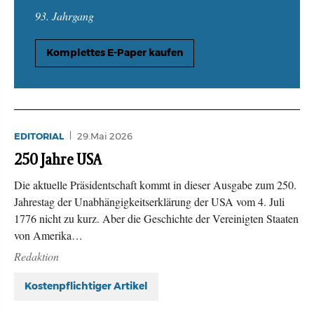
93. Jahrgang
Komplettes E-Paper kaufen
EDITORIAL
29.Mai 2026
250 Jahre USA
Die aktuelle Präsidentschaft kommt in dieser Ausgabe zum 250.
Jahrestag der Unabhängigkeitserklärung der USA vom 4. Juli
1776 nicht zu kurz. Aber die Geschichte der Vereinigten Staaten
von Amerika…
Redaktion
Kostenpflichtiger Artikel