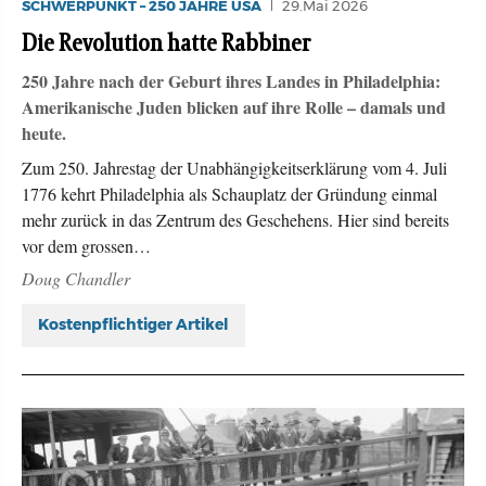
SCHWERPUNKT – 250 JAHRE USA
29.Mai 2026
Die Revolution hatte Rabbiner
250 Jahre nach der Geburt ihres Landes in Philadelphia:
Amerikanische Juden blicken auf ihre Rolle – damals und
heute.
Zum 250. Jahrestag der Unabhängigkeitserklärung vom 4. Juli
1776 kehrt Philadelphia als Schauplatz der Gründung einmal
mehr zurück in das Zentrum des Geschehens. Hier sind bereits
vor dem grossen…
Doug Chandler
Kostenpflichtiger Artikel