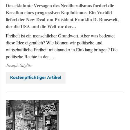
Das eklatante Versagen des Neoliberalismus fordert die
Kreation eines progressiven Kapitalismus. Ein Vorbild
liefert der New Deal von Präsident Franklin D. Roosevelt,
der die USA und die Welt vor der…
Freiheit ist ein menschlicher Grundwert. Aber was bedeutet
diese Idee eigentlich? Wie können wir politische und
wirtschaftliche Freiheit miteinander in Einklang bringen? Die
politische Rechte in den…
Joseph Stiglitz
Kostenpflichtiger Artikel