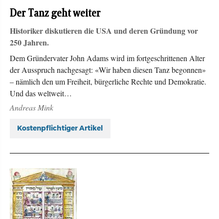
Der Tanz geht weiter
Historiker diskutieren die USA und deren Gründung vor
250 Jahren.
Dem Gründervater John Adams wird im fortgeschrittenen Alter
der Ausspruch nachgesagt: «Wir haben diesen Tanz begonnen»
– nämlich den um Freiheit, bürgerliche Rechte und Demokratie.
Und das weltweit…
Andreas Mink
Kostenpflichtiger Artikel