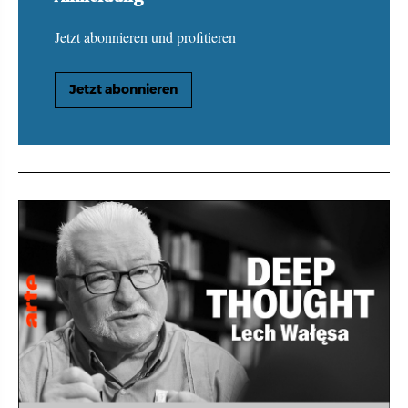
Jetzt abonnieren und profitieren
Jetzt abonnieren