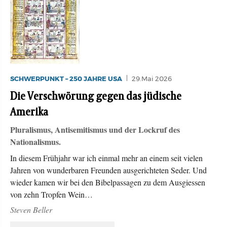
SCHWERPUNKT – 250 JAHRE USA
29.Mai 2026
Die Verschwörung gegen das jüdische
Amerika
Pluralismus, Antisemitismus und der Lockruf des
Nationalismus.
In diesem Frühjahr war ich einmal mehr an einem seit vielen
Jahren von wunderbaren Freunden ausgerichteten Seder. Und
wieder kamen wir bei den Bibelpassagen zu dem Ausgiessen
von zehn Tropfen Wein…
Steven Beller