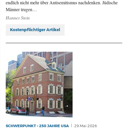
endlich nicht mehr über Antisemitismus nachdenken. Jüdische
Männer trugen…
Hannes Stein
Kostenpflichtiger Artikel
SCHWERPUNKT – 250 JAHRE USA
29.Mai 2026