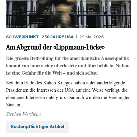
SCHWERPUNKT – 250 JAHRE USA
29.Mai 2026
Am Abgrund der «Lippmann-Lücke»
Die grösste Bedrohung für die amerikanische Aussenpolitik
kommt von innen: eine überlastete und überhebliche Nation
ist eine Gefahr für die Welt – und sich selbst.
Seit dem Ende des Kalten Krieges haben aufeinanderfolgende
Präsidenten die Interessen der USA auf eine Weise verfolgt, die
eben jene Interessen untergrub. Dadurch wurden die Vereinigten
Staaten…
Stephen Wertheim
Kostenpflichtiger Artikel