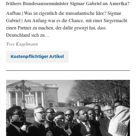
frühere Bundesaussenminister Sigmar Gabriel an Amerika?
Aufbau | Was ist eigentlich die transatlantische Idee? Sigmar
Gabriel | Am Anfang war es die Chance, mit einer Siegermacht
einen Partner zu machen, der dafür gesorgt hat, dass
Deutschland sich zu…
Yves Kugelmann
Kostenpflichtiger Artikel