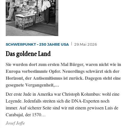
SCHWERPUNKT – 250 JAHRE USA
29.Mai 2026
Das goldene Land
Sie wurden dort zum ersten Mal Bürger, waren nicht wie in
Europa vorbestimmte Opfer. Neuerdings schwärzt sich der
Horizont, der Antisemitismus ist zurück. Dagegen steht eine
gesegnete Vergangenheit,…
Der erste Jude in Amerika war Christoph Kolumbus: wohl eine
Legende. Jedenfalls streiten sich die DNA-Experten noch
immer. Auf sicherer Seite sind wir mit einem gewissen Luis de
Carabajal, der 1570…
Josef Joffe