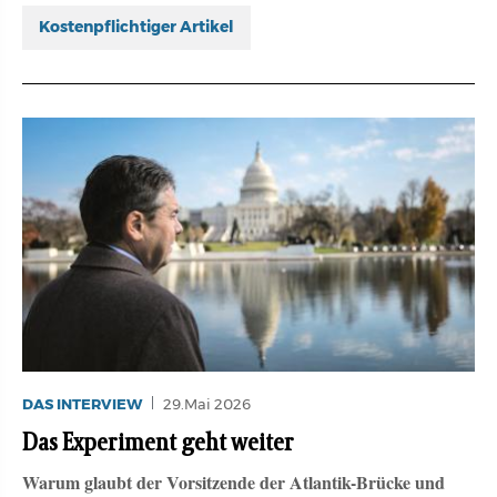
Kostenpflichtiger Artikel
DAS INTERVIEW
29.Mai 2026
Das Experiment geht weiter
Warum glaubt der Vorsitzende der Atlantik-Brücke und