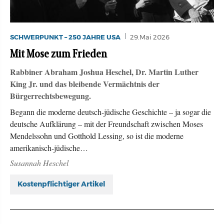
SCHWERPUNKT – 250 JAHRE USA
29.Mai 2026
Mit Mose zum Frieden
Rabbiner Abraham Joshua Heschel, Dr. Martin Luther
King Jr. und das bleibende Vermächtnis der
Bürgerrechtsbewegung.
Begann die moderne deutsch-jüdische Geschichte – ja sogar die
deutsche Aufklärung – mit der Freundschaft zwischen Moses
Mendelssohn und Gotthold Lessing, so ist die moderne
amerikanisch-jüdische…
Susannah Heschel
Kostenpflichtiger Artikel