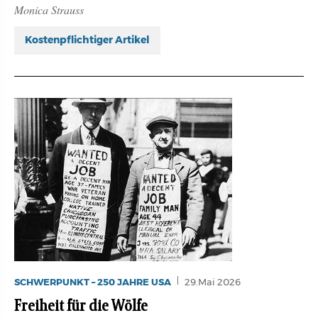
Monica Strauss
Kostenpflichtiger Artikel
SCHWERPUNKT – 250 JAHRE USA
29.Mai 2026
Freiheit für die Wölfe