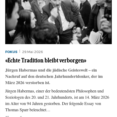
FOKUS
29.Mai 2026
«Echte Tradition bleibt verborgen»
Jürgen Habermas und die jüdische Geisteswelt – ein
Nachruf auf den deutschen Jahrhundertdenker, der im
März 2026 verstorben ist.
Jürgen Habermas, einer der bedeutendsten Philosophen und
Soziologen des 20. und 21. Jahrhunderts, ist am 14. März 2026
im Alter von 94 Jahren gestorben. Der folgende Essay von
Thomas Sparr beleuchtet…