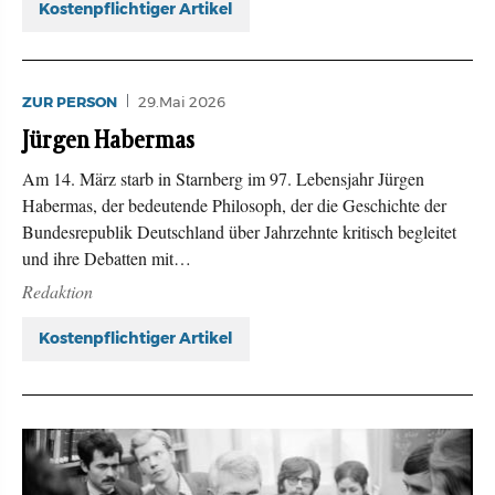
Kostenpflichtiger Artikel
ZUR PERSON
29.Mai 2026
Jürgen Habermas
Am 14. März starb in Starnberg im 97. Lebensjahr Jürgen
Habermas, der bedeutende Philosoph, der die Geschichte der
Bundesrepublik Deutschland über Jahrzehnte kritisch begleitet
und ihre Debatten mit…
Redaktion
Kostenpflichtiger Artikel