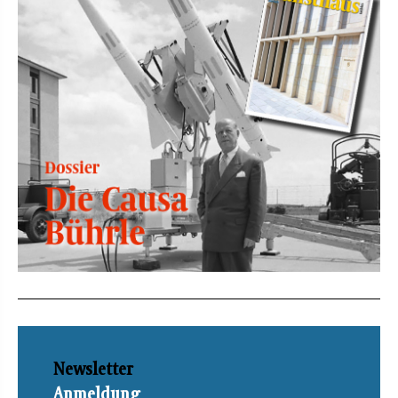
Newsletter
Anmeldung