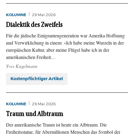
KOLUMNE
29.Mai 2026
Dialektik des Zweifels
Für die jüdische Emigrantengeneration war Amerika Hoffnung
und Verwirklichung in einem: «Ich habe meine Wurzeln in der
europäischen Kultur, aber meine Flügel habe ich in der
amerikanischen Freiheit…
Yves Kugelmann
Kostenpflichtiger Artikel
KOLUMNE
29.Mai 2026
Traum und Albtraum
Der amerikanische Traum ist heute ein Albtraum. Die
Freiheitsstatue, für Abermillionen Menschen das Symbol der