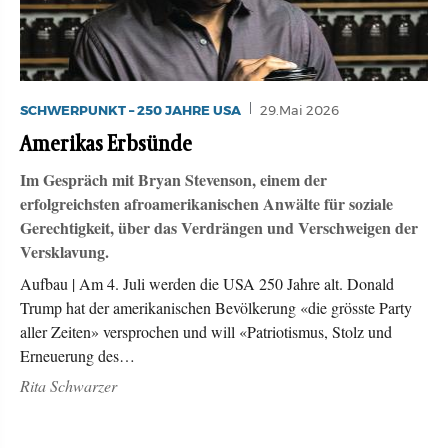
SCHWERPUNKT – 250 JAHRE USA
29.Mai 2026
Amerikas Erbsünde
Im Gespräch mit Bryan Stevenson, einem der
erfolgreichsten afroamerikanischen Anwälte für soziale
Gerechtigkeit, über das Verdrängen und Verschweigen der
Versklavung.
Aufbau | Am 4. Juli werden die USA 250 Jahre alt. Donald
Trump hat der amerikanischen Bevölkerung «die grösste Party
aller Zeiten» versprochen und will «Patriotismus, Stolz und
Erneuerung des…
Rita Schwarzer