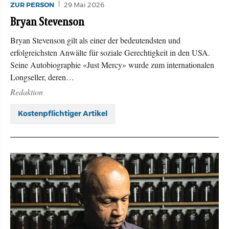
ZUR PERSON
29.Mai 2026
Bryan Stevenson
Bryan Stevenson gilt als einer der bedeutendsten und
erfolgreichsten Anwälte für soziale Gerechtigkeit in den USA.
Seine Autobiographie «Just Mercy» wurde zum internationalen
Longseller, deren…
Redaktion
Kostenpflichtiger Artikel