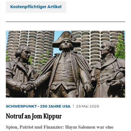
Kostenpflichtiger Artikel
SCHWERPUNKT – 250 JAHRE USA
29.Mai 2026
Notruf an Jom Kippur
Spion, Patriot und Finanzier: Haym Salomon war eine