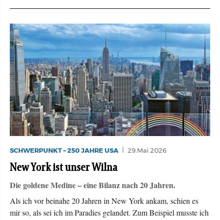
SCHWERPUNKT – 250 JAHRE USA
29.Mai 2026
New York ist unser Wilna
Die goldene Medine – eine Bilanz nach 20 Jahren.
Als ich vor beinahe 20 Jahren in New York ankam, schien es
mir so, als sei ich im Paradies gelandet. Zum Beispiel musste ich