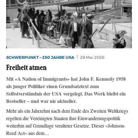
SCHWERPUNKT – 250 JAHRE USA
29.Mai 2026
Freiheit atmen
Mit «A Nation of Immigrants» hat John F. Kennedy 1958
als junger Politiker einen Grundsatztext zum
Selbstverständnis der USA vorgelegt. Das Werk bleibt ein
Bestseller – und war nie aktueller.
Mehr als ein Jahrzehnt nach dem Ende des Zweiten Weltkriegs
regelten die Vereinigten Staaten ihre Einwanderungspolitik
weiterhin auf Grundlage veralteter Gesetze. Dieser «Johnson-
Reed Act» aus dem…