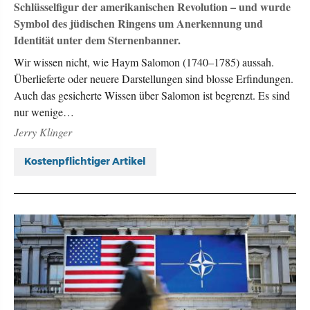
Schlüsselfigur der amerikanischen Revolution – und wurde
Symbol des jüdischen Ringens um Anerkennung und
Identität unter dem Sternenbanner.
Wir wissen nicht, wie Haym Salomon (1740–1785) aussah.
Überlieferte oder neuere Darstellungen sind blosse Erfindungen.
Auch das gesicherte Wissen über Salomon ist begrenzt. Es sind
nur wenige…
Jerry Klinger
Kostenpflichtiger Artikel