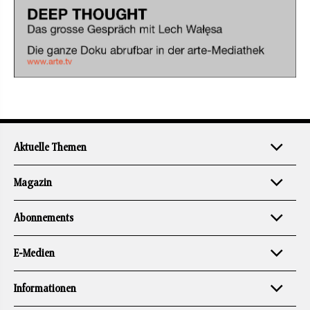
Aktuelle Themen
Magazin
Abonnements
E-Medien
Informationen