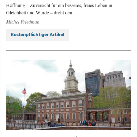
Hoffnung – Zuversicht für ein besseres, freies Leben in
Gleichheit und Würde – droht den…
Michel Friedman
Kostenpflichtiger Artikel