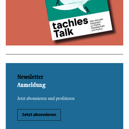
Newsletter
Anmeldung
Jetzt abonnieren und profitieren
Jetzt abonnieren