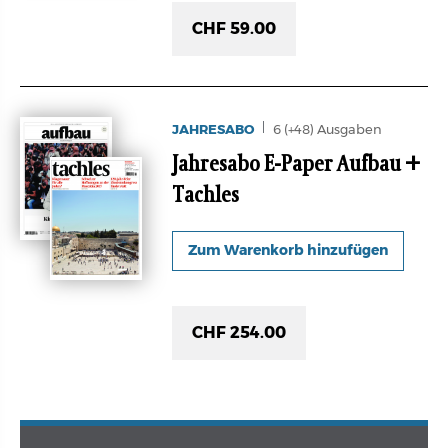
CHF 59.00
JAHRESABO
6 (+48) Ausgaben
Jahresabo E-Paper Aufbau +
Tachles
CHF 254.00