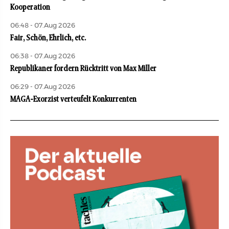
Kooperation
06:48 - 07.Aug 2026
Fair, Schön, Ehrlich, etc.
06:38 - 07.Aug 2026
Republikaner fordern Rücktritt von Max Miller
06:29 - 07.Aug 2026
MAGA-Exorzist verteufelt Konkurrenten