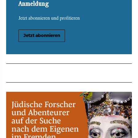
Anmeldung
Jetzt abonnieren und profitieren
Jetzt abonnieren