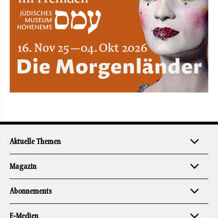
Aktuelle Themen
Magazin
Abonnements
E-Medien