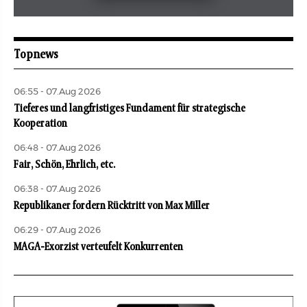
Mai 2026
aufbau
Topnews
06:55 - 07.Aug 2026
Tieferes und langfristiges Fundament für strategische
Kooperation
06:48 - 07.Aug 2026
Fair, Schön, Ehrlich, etc.
06:38 - 07.Aug 2026
Republikaner fordern Rücktritt von Max Miller
06:29 - 07.Aug 2026
MAGA-Exorzist verteufelt Konkurrenten