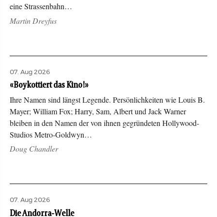
eine Strassenbahn…
Martin Dreyfus
07. Aug 2026
«Boykottiert das Kino!»
Ihre Namen sind längst Legende. Persönlichkeiten wie Louis B.
Mayer; William Fox; Harry, Sam, Albert und Jack Warner
bleiben in den Namen der von ihnen gegründeten Hollywood-
Studios Metro-Goldwyn…
Doug Chandler
07. Aug 2026
Die Andorra-Welle