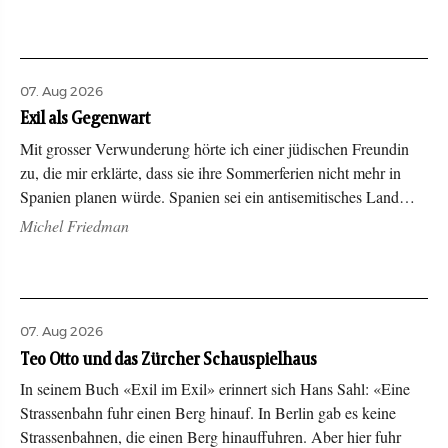
07. Aug 2026
Exil als Gegenwart
Mit grosser Verwunderung hörte ich einer jüdischen Freundin
zu, die mir erklärte, dass sie ihre Sommerferien nicht mehr in
Spanien planen würde. Spanien sei ein antisemitisches Land…
Michel Friedman
07. Aug 2026
Teo Otto und das Zürcher Schauspielhaus
In seinem Buch «Exil im Exil» erinnert sich Hans Sahl: «Eine
Strassenbahn fuhr einen Berg hinauf. In Berlin gab es keine
Strassenbahnen, die einen Berg hinauffuhren. Aber hier fuhr