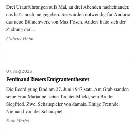
Drei Uraufführungen aufs Mal, an drei Abenden nacheinander,
das hat‘s noch nie gegeben. Sie wurden notwendig für Andorra,
das neue Bühnenwerk von Max Frisch. Anders hätte sich der
Zudrang der…
Gabriel Heim
07. Aug 2026
Ferdinand Riesers Emigrantentheater
Die Beerdigung fand am 27. Juni 1947 statt. Am Grab standen
seine Frau Marianne, seine Tochter Mucki, sein Bruder
Siegfried. Zwei Schauspieler von damals. Einige Freunde.
Niemand von der Schauspiel…
Ruth Werfel