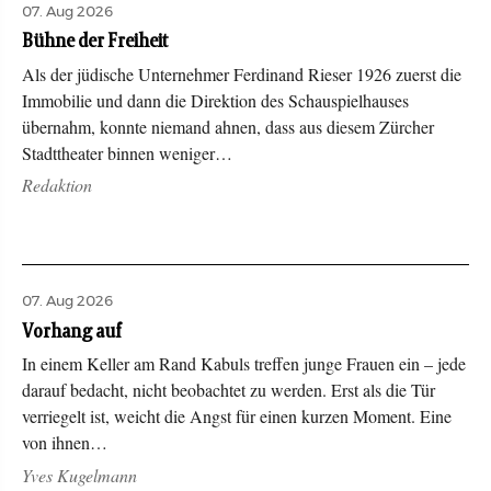
07. Aug 2026
Bühne der Freiheit
Als der jüdische Unternehmer Ferdinand Rieser 1926 zuerst die
Immobilie und dann die Direktion des Schauspielhauses
übernahm, konnte niemand ahnen, dass aus diesem Zürcher
Stadttheater binnen weniger…
Redaktion
07. Aug 2026
Vorhang auf
In einem Keller am Rand Kabuls treffen junge Frauen ein – jede
darauf bedacht, nicht beobachtet zu werden. Erst als die Tür
verriegelt ist, weicht die Angst für einen kurzen Moment. Eine
von ihnen…
Yves Kugelmann