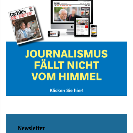
Newsletter