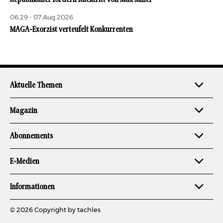
06:29 - 07.Aug 2026
MAGA-Exorzist verteufelt Konkurrenten
Aktuelle Themen
Magazin
Abonnements
E-Medien
Informationen
© 2026 Copyright by tachles