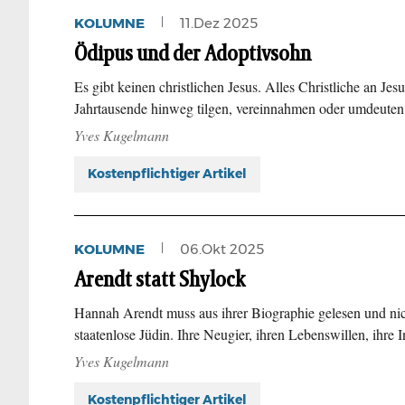
KOLUMNE
11.Dez 2025
Ödipus und der Adoptivsohn
Es gibt keinen christlichen Jesus. Alles Christliche an Jes
Jahrtausende hinweg tilgen, vereinnahmen oder umdeute
Yves Kugelmann
Kostenpflichtiger Artikel
KOLUMNE
06.Okt 2025
Arendt statt Shylock
Hannah Arendt muss aus ihrer Biographie gelesen und nich
staatenlose Jüdin. Ihre Neugier, ihren Lebenswillen, ihre
Yves Kugelmann
Kostenpflichtiger Artikel