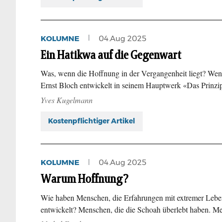
KOLUMNE
04.Aug 2025
Ein Hatikwa auf die Gegenwart
Was, wenn die Hoffnung in der Vergangenheit liegt? Wenn
Ernst Bloch entwickelt in seinem Hauptwerk «Das Prinz
Yves Kugelmann
Kostenpflichtiger Artikel
KOLUMNE
04.Aug 2025
Warum Hoffnung?
Wie haben Menschen, die Erfahrungen mit extremer Leben
entwickelt? Menschen, die die Schoah überlebt haben. M