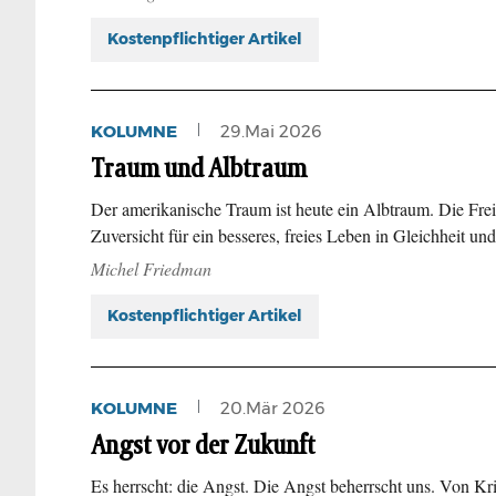
Kostenpflichtiger Artikel
KOLUMNE
29.Mai 2026
Traum und Albtraum
Der amerikanische Traum ist heute ein Albtraum. Die Fre
Zuversicht für ein besseres, freies Leben in Gleichheit 
Michel Friedman
Kostenpflichtiger Artikel
KOLUMNE
20.Mär 2026
Angst vor der Zukunft
Es herrscht: die Angst. Die Angst beherrscht uns. Von Kris