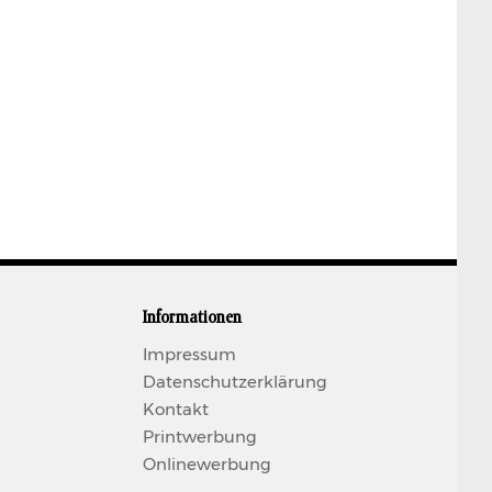
Informationen
Impressum
Datenschutzerklärung
Kontakt
Printwerbung
Onlinewerbung