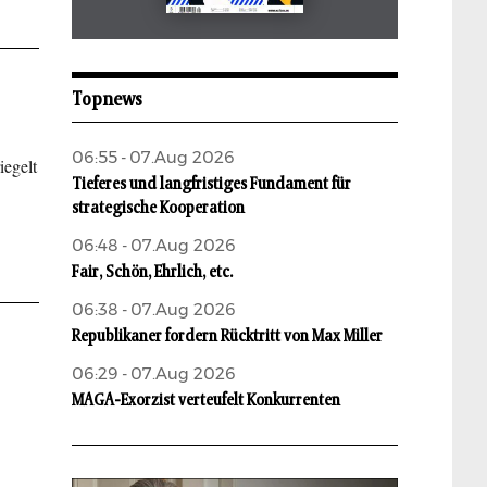
Mai 2026
aufbau
Topnews
06:55 - 07.Aug 2026
iegelt
Tieferes und langfristiges Fundament für
strategische Kooperation
06:48 - 07.Aug 2026
Fair, Schön, Ehrlich, etc.
06:38 - 07.Aug 2026
Republikaner fordern Rücktritt von Max Miller
06:29 - 07.Aug 2026
MAGA-Exorzist verteufelt Konkurrenten