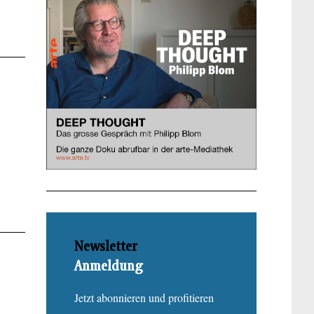
Newsletter
Anmeldung
Jetzt abonnieren und profitieren