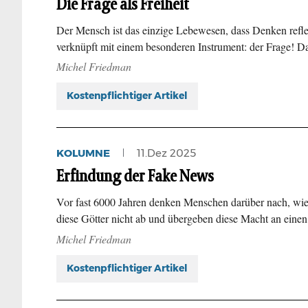
Die Frage als Freiheit
Der Mensch ist das einzige Lebewesen, dass Denken reflek
verknüpft mit einem besonderen Instrument: der Frage! 
Michel Friedman
Kostenpflichtiger Artikel
KOLUMNE
11.Dez 2025
Erfindung der Fake News
Vor fast 6000 Jahren denken Menschen darüber nach, wie v
diese Götter nicht ab und übergeben diese Macht an ein
Michel Friedman
Kostenpflichtiger Artikel