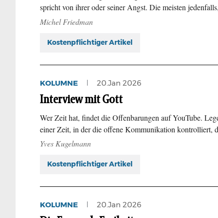
spricht von ihrer oder seiner Angst. Die meisten jedenfall
Michel Friedman
Kostenpflichtiger Artikel
KOLUMNE
20.Jan 2026
Interview mit Gott
Wer Zeit hat, findet die Offenbarungen auf YouTube. Lege
einer Zeit, in der die offene Kommunikation kontrolliert, 
Yves Kugelmann
Kostenpflichtiger Artikel
KOLUMNE
20.Jan 2026