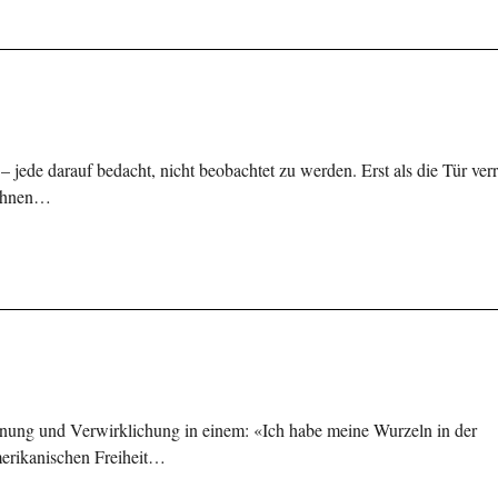
 jede darauf bedacht, nicht beobachtet zu werden. Erst als die Tür verr
 ihnen…
nung und Verwirklichung in einem: «Ich habe meine Wurzeln in der
merikanischen Freiheit…