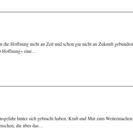
 die Hoffnung nicht an Zeit und schon gar nicht an Zukunft gebunden 
ip Hoffnung» eine…
sgefahr hinter sich gebracht haben, Kraft und Mut zum Weitermachen
enschen, die über das…