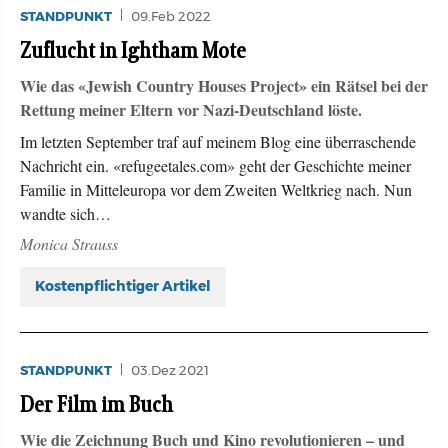
STANDPUNKT
09.Feb 2022
Zuflucht in Ightham Mote
Wie das «Jewish Country Houses Project» ein Rätsel bei der
Rettung meiner Eltern vor Nazi-Deutschland löste.
Im letzten September traf auf meinem Blog eine überraschende
Nachricht ein. «refugeetales.com» geht der Geschichte meiner
Familie in Mitteleuropa vor dem Zweiten Weltkrieg nach. Nun
wandte sich…
Monica Strauss
Kostenpflichtiger Artikel
STANDPUNKT
03.Dez 2021
Der Film im Buch
Wie die Zeichnung Buch und Kino revolutionieren – und