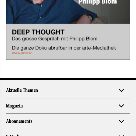
Aktuelle Themen
Magazin
Abonnements