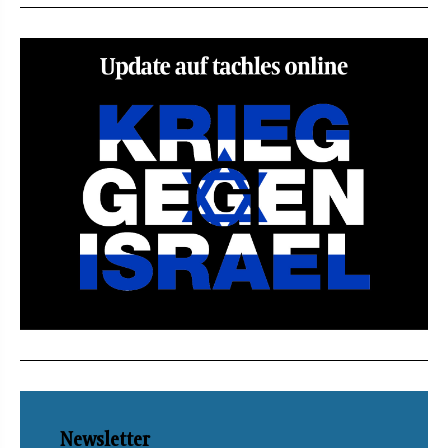
Newsletter