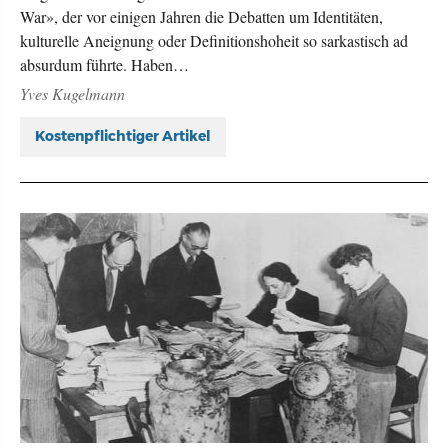
War», der vor einigen Jahren die Debatten um Identitäten,
kulturelle Aneignung oder Definitionshoheit so sarkastisch ad
absurdum führte. Haben…
Yves Kugelmann
Kostenpflichtiger Artikel