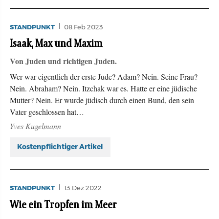
STANDPUNKT
08.Feb 2023
Isaak, Max und Maxim
Von Juden und richtigen Juden.
Wer war eigentlich der erste Jude? Adam? Nein. Seine Frau?
Nein. Abraham? Nein. Itzchak war es. Hatte er eine jüdische
Mutter? Nein. Er wurde jüdisch durch einen Bund, den sein
Vater geschlossen hat…
Yves Kugelmann
Kostenpflichtiger Artikel
STANDPUNKT
13.Dez 2022
Wie ein Tropfen im Meer