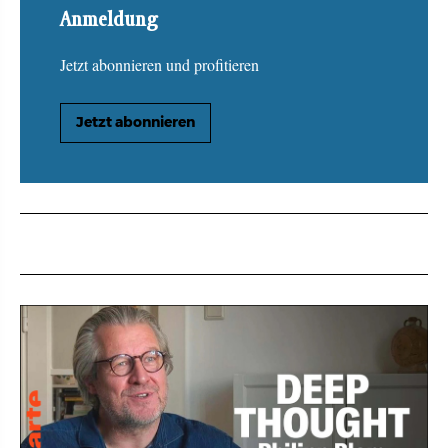
Anmeldung
Jetzt abonnieren und profitieren
Jetzt abonnieren