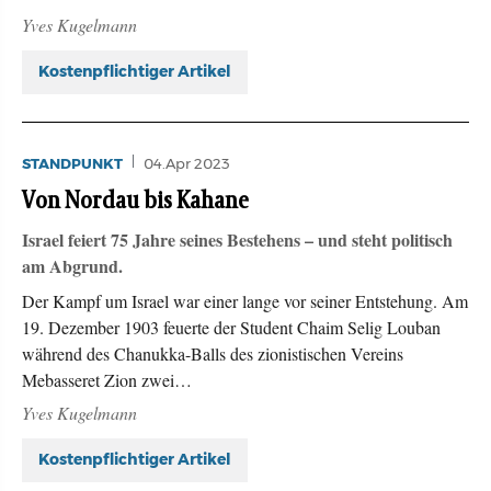
Yves Kugelmann
Kostenpflichtiger Artikel
STANDPUNKT
04.Apr 2023
Von Nordau bis Kahane
Israel feiert 75 Jahre seines Bestehens – und steht politisch
am Abgrund.
Der Kampf um Israel war einer lange vor seiner Entstehung. Am
19. Dezember 1903 feuerte der Student Chaim Selig Louban
während des Chanukka-Balls des zionistischen Vereins
Mebasseret Zion zwei…
Yves Kugelmann
Kostenpflichtiger Artikel