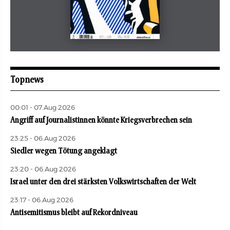
Mai 2026
aufbau
Topnews
00:01 - 07.Aug 2026
Angriff auf Journalistinnen könnte Kriegsverbrechen sein
23:25 - 06.Aug 2026
Siedler wegen Tötung angeklagt
23:20 - 06.Aug 2026
Israel unter den drei stärksten Volkswirtschaften der Welt
23:17 - 06.Aug 2026
Antisemitismus bleibt auf Rekordniveau