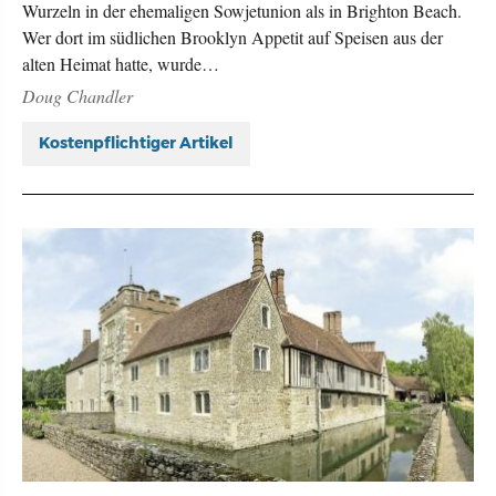
Wurzeln in der ehemaligen Sowjetunion als in Brighton Beach.
Wer dort im südlichen Brooklyn Appetit auf Speisen aus der
alten Heimat hatte, wurde…
Doug Chandler
Kostenpflichtiger Artikel