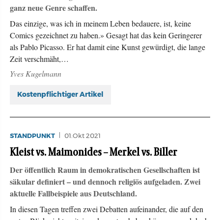
ganz neue Genre schaffen.
Das einzige, was ich in meinem Leben bedauere, ist, keine
Comics gezeichnet zu haben.» Gesagt hat das kein Geringerer
als Pablo Picasso. Er hat damit eine Kunst gewürdigt, die lange
Zeit verschmäht,…
Yves Kugelmann
Kostenpflichtiger Artikel
STANDPUNKT
01.Okt 2021
Kleist vs. Maimonides – Merkel vs. Biller
Der öffentlich Raum in demokratischen Gesellschaften ist
säkular definiert – und dennoch religiös aufgeladen. Zwei
aktuelle Fallbeispiele aus Deutschland.
In diesen Tagen treffen zwei Debatten aufeinander, die auf den