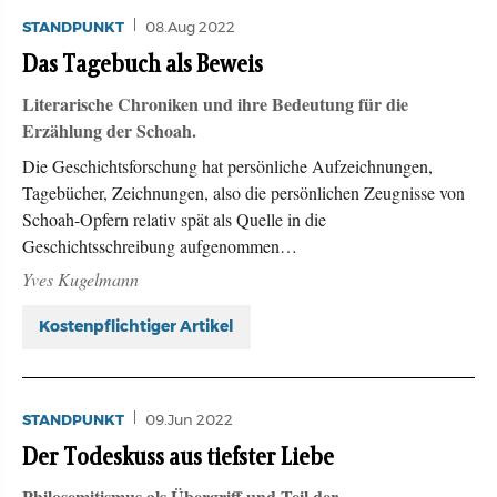
STANDPUNKT
08.Aug 2022
Das Tagebuch als Beweis
Literarische Chroniken und ihre Bedeutung für die
Erzählung der Schoah.
Die Geschichtsforschung hat persönliche Aufzeichnungen,
Tagebücher, Zeichnungen, also die persönlichen Zeugnisse von
Schoah-Opfern relativ spät als Quelle in die
Geschichtsschreibung aufgenommen…
Yves Kugelmann
Kostenpflichtiger Artikel
STANDPUNKT
09.Jun 2022
Der Todeskuss aus tiefster Liebe