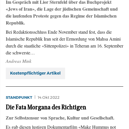
Im Gespräch mit Lior Sternfeld über das Buchprojekt
«Jews of Iran», die Lage der jüdischen Gemeinschaft und
die laufenden Proteste gegen das Regime der Islamischen
Republik.
Bei Redaktionsschluss Ende November stand fest, dass die
Islamische Republik Iran seit der Ermordung von Mahsa Amini
durch die staatliche «Sittenpolizei» in Teheran am 16. September
die schwerste…
Andreas Mink
Kostenpflichtiger Artikel
STANDPUNKT
14.Okt 2022
Die Fata Morgana des Richtigen
Zur Selbstzensur von Sprache, Kultur und Gesellschaft.
Es gab diesen lustigen Dokumentarfilm «Make Hummus not