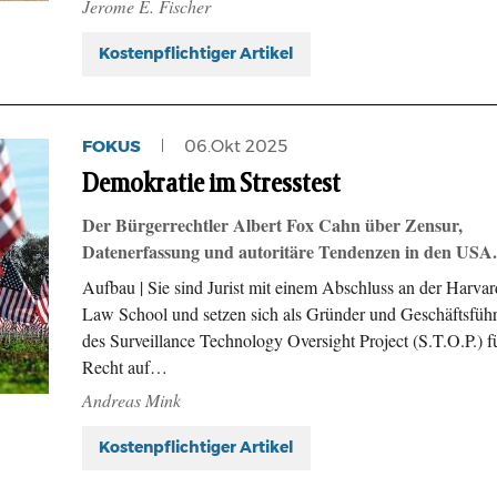
Jerome E. Fischer
Kostenpflichtiger Artikel
FOKUS
06.Okt 2025
Demokratie im Stresstest
Der Bürgerrechtler Albert Fox Cahn über Zensur,
Datenerfassung und autoritäre Tendenzen in den USA.
Aufbau | Sie sind Jurist mit einem Abschluss an der Harvar
Law School und setzen sich als Gründer und Geschäftsführ
des Surveillance Technology Oversight Project (S.T.O.P.) f
Recht auf…
Andreas Mink
Kostenpflichtiger Artikel