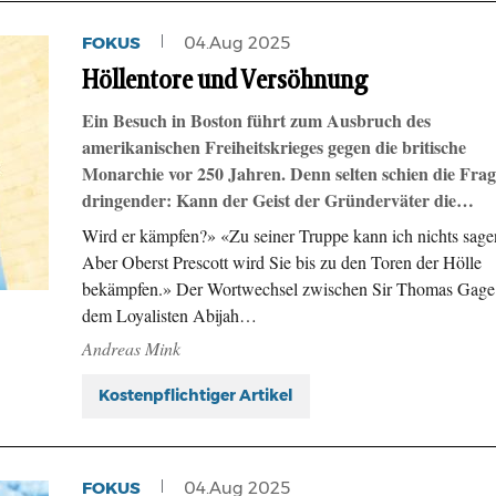
FOKUS
04.Aug 2025
Höllentore und Versöhnung
Ein Besuch in Boston führt zum Ausbruch des
amerikanischen Freiheitskrieges gegen die britische
Monarchie vor 250 Jahren. Denn selten schien die Frag
dringender: Kann der Geist der Gründerväter die…
Wird er kämpfen?» «Zu seiner Truppe kann ich nichts sage
Aber Oberst Prescott wird Sie bis zu den Toren der Hölle
bekämpfen.» Der Wortwechsel zwischen Sir Thomas Gage
dem Loyalisten Abijah…
Andreas Mink
Kostenpflichtiger Artikel
FOKUS
04.Aug 2025