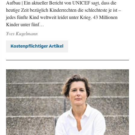
Aufbau | Ein aktueller Bericht von UNICEF sagt, dass die
heutige Zeit bezüglich Kinderrechten die schlechteste je ist –
jedes fünfte Kind weltweit leidet unter Krieg. 43 Millionen
Kinder unter fünf…
Yves Kugelmann
Kostenpflichtiger Artikel