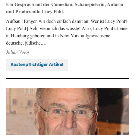
Ein Gespräch mit der Comedian, Schauspielerin, Autorin
und Produzentin Lucy Pohl.
Aufbau | Fangen wir doch einfach damit an: Wer ist Lucy Pohl?
Lucy Pohl | Ach, wenn ich das wüsste! Also, Lucy Pohl ist eine
in Hamburg geboren und in New York aufgewachsene
deutsche, jüdische,…
Julian Voloj
Kostenpflichtiger Artikel