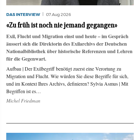
DAS INTERVIEW
07.Aug 2026
«Zu früh ist noch nie jemand gegangen»
Exil, Flucht und Migration einst und heute – im Gespräch
äussert sich die Direktorin des Exilarchivs der Deutschen
Nationalbibliothek über historische Referenzen und Lehren
für die Gegenwart.
Aufbau | Der Exilbegriff benötigt zuerst eine Verortung zu
Migration und Flucht. Wie würden Sie diese Begriffe für sich,
und im Kontext Ihres Archivs, definieren? Sylvia Asmus | Mit
Begriffen ist es…
Michel Friedman