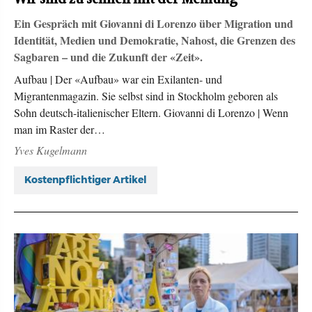
Ein Gespräch mit Giovanni di Lorenzo über Migration und
Identität, Medien und Demokratie, Nahost, die Grenzen des
Sagbaren – und die Zukunft der «Zeit».
Aufbau | Der «Aufbau» war ein Exilanten- und
Migrantenmagazin. Sie selbst sind in Stockholm geboren als
Sohn deutsch-italienischer Eltern. Giovanni di Lorenzo | Wenn
man im Raster der…
Yves Kugelmann
Kostenpflichtiger Artikel