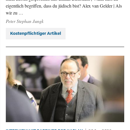
eigentlich begriffen, dass du jüdisch bist? Alex van Gelder | Als
wir zu …
Peter Stephan Jungk
Kostenpflichtiger Artikel