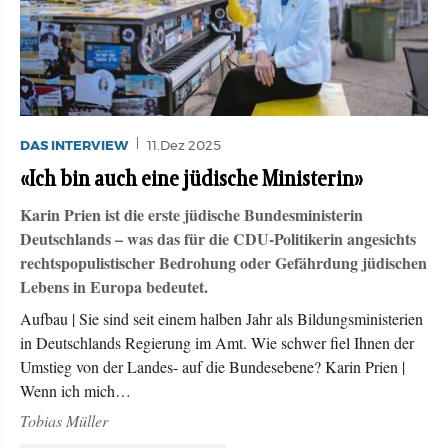
DAS INTERVIEW
11.Dez 2025
«Ich bin auch eine jüdische Ministerin»
Karin Prien ist die erste jüdische Bundesministerin
Deutschlands – was das für die CDU-Politikerin angesichts
rechtspopulistischer Bedrohung oder Gefährdung jüdischen
Lebens in Europa bedeutet.
Aufbau | Sie sind seit einem halben Jahr als Bildungsministerien
in Deutschlands Regierung im Amt. Wie schwer fiel Ihnen der
Umstieg von der Landes- auf die Bundesebene? Karin Prien |
Wenn ich mich…
Tobias Müller