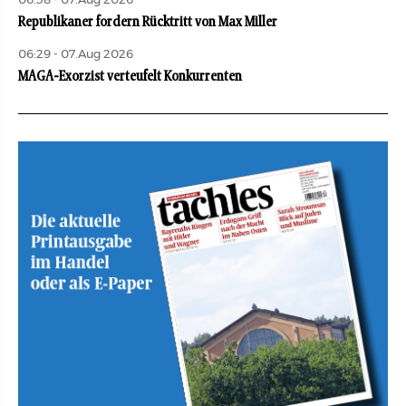
06:38 - 07.Aug 2026
Republikaner fordern Rücktritt von Max Miller
06:29 - 07.Aug 2026
MAGA-Exorzist verteufelt Konkurrenten