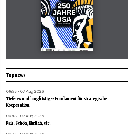
Mai 2026
aufbau
Topnews
06:55 - 07.Aug 2026
Tieferes und langfristiges Fundament für strategische
Kooperation
06:48 - 07.Aug 2026
Fair, Schön, Ehrlich, etc.