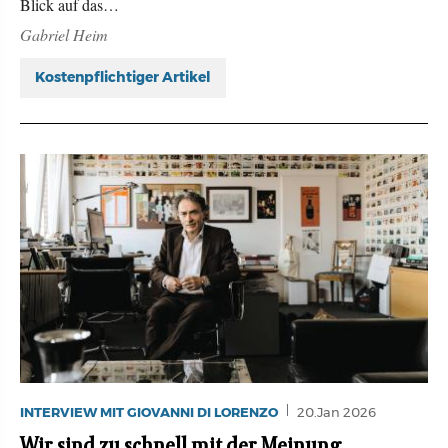
Blick auf das…
Gabriel Heim
Kostenpflichtiger Artikel
INTERVIEW MIT GIOVANNI DI LORENZO
20.Jan 2026
Wir sind zu schnell mit der Meinung