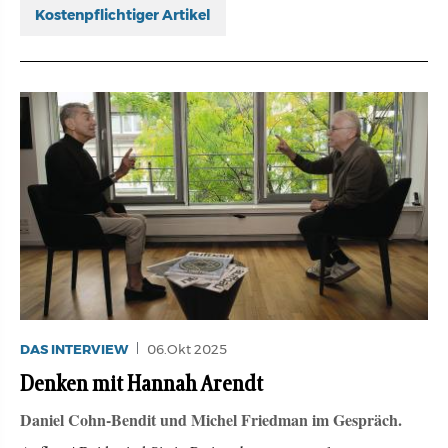
Kostenpflichtiger Artikel
DAS INTERVIEW
06.Okt 2025
Denken mit Hannah Arendt
Daniel Cohn-Bendit und Michel Friedman im Gespräch.