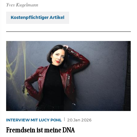
Yves Kugelmann
Kostenpflichtiger Artikel
INTERVIEW MIT LUCY POHL
20.Jan 2026
Fremdsein ist meine DNA