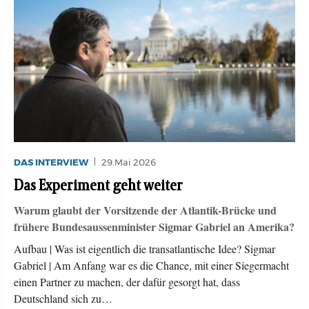
DAS INTERVIEW
29.Mai 2026
Das Experiment geht weiter
Warum glaubt der Vorsitzende der Atlantik-Brücke und
frühere Bundesaussenminister Sigmar Gabriel an Amerika?
Aufbau | Was ist eigentlich die transatlantische Idee? Sigmar
Gabriel | Am Anfang war es die Chance, mit einer Siegermacht
einen Partner zu machen, der dafür gesorgt hat, dass
Deutschland sich zu…