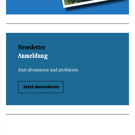
Newsletter
Anmeldung
Jetzt abonnieren und profitieren
Jetzt abonnieren