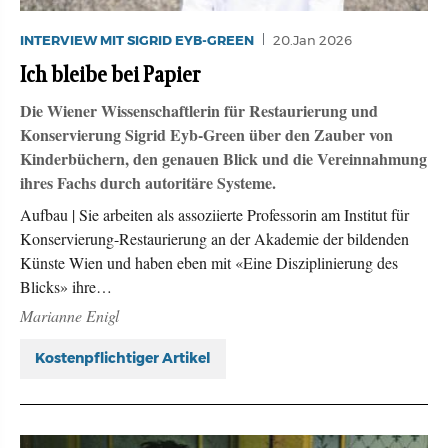
INTERVIEW MIT SIGRID EYB-GREEN
20.Jan 2026
Ich bleibe bei Papier
Die Wiener Wissenschaftlerin für Restaurierung und
Konservierung Sigrid Eyb-Green über den Zauber von
Kinderbüchern, den genauen Blick und die Vereinnahmung
ihres Fachs durch autoritäre Systeme.
Aufbau | Sie arbeiten als assoziierte Professorin am Institut für
Konservierung-Restaurierung an der Akademie der bildenden
Künste Wien und haben eben mit «Eine Disziplinierung des
Blicks» ihre…
Marianne Enigl
Kostenpflichtiger Artikel