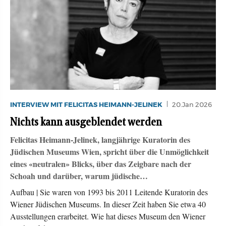
INTERVIEW MIT FELICITAS HEIMANN-JELINEK
20.Jan 2026
Nichts kann ausgeblendet werden
Felicitas Heimann-Jelinek, langjährige Kuratorin des
Jüdischen Museums Wien, spricht über die Unmöglichkeit
eines «neutralen» Blicks, über das Zeigbare nach der
Schoah und darüber, warum jüdische…
Aufbau | Sie waren von 1993 bis 2011 Leitende Kuratorin des
Wiener Jüdischen Museums. In dieser Zeit haben Sie etwa 40
Ausstellungen erarbeitet. Wie hat dieses Museum den Wiener