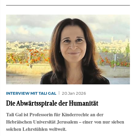
INTERVIEW MIT TALI GAL
20.Jan 2026
Die Abwärtsspirale der Humanität
Tali Gal ist Professorin für Kinderrechte an der
Hebräischen Universität Jerusalem – einer von nur sieben
solchen Lehrstühlen weltweit.