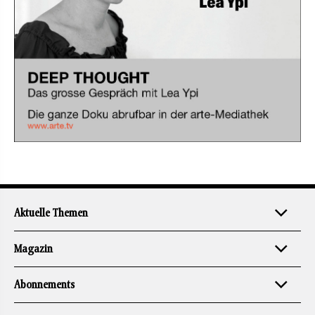
Aktuelle Themen
Magazin
Abonnements