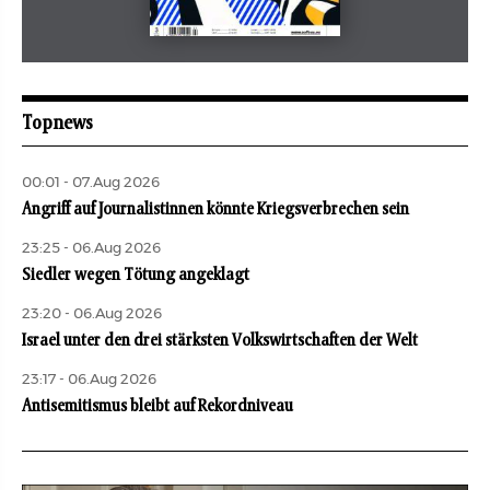
Mai 2026
aufbau
Topnews
00:01 - 07.Aug 2026
Angriff auf Journalistinnen könnte Kriegsverbrechen sein
23:25 - 06.Aug 2026
Siedler wegen Tötung angeklagt
23:20 - 06.Aug 2026
Israel unter den drei stärksten Volkswirtschaften der Welt
23:17 - 06.Aug 2026
Antisemitismus bleibt auf Rekordniveau