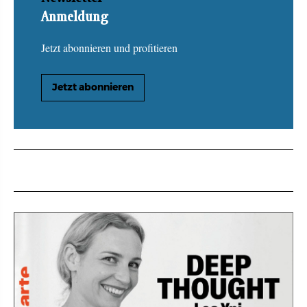
Anmeldung
Jetzt abonnieren und profitieren
Jetzt abonnieren