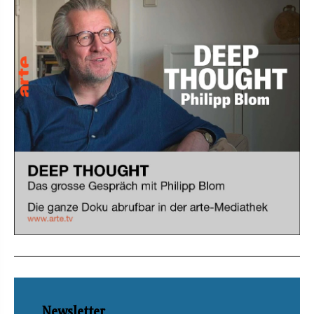
Newsletter