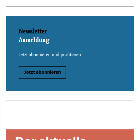
Newsletter
Anmeldung
Jetzt abonnieren und profitieren
Jetzt abonnieren