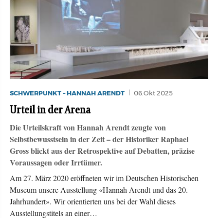
SCHWERPUNKT – HANNAH ARENDT
06.Okt 2025
Urteil in der Arena
Die Urteilskraft von Hannah Arendt zeugte von
Selbstbewusstsein in der Zeit – der Historiker Raphael
Gross blickt aus der Retrospektive auf Debatten, präzise
Voraussagen oder Irrtümer.
Am 27. März 2020 eröffneten wir im Deutschen Historischen
Museum unsere Ausstellung «Hannah Arendt und das 20.
Jahrhundert». Wir orientierten uns bei der Wahl dieses
Ausstellungstitels an einer…