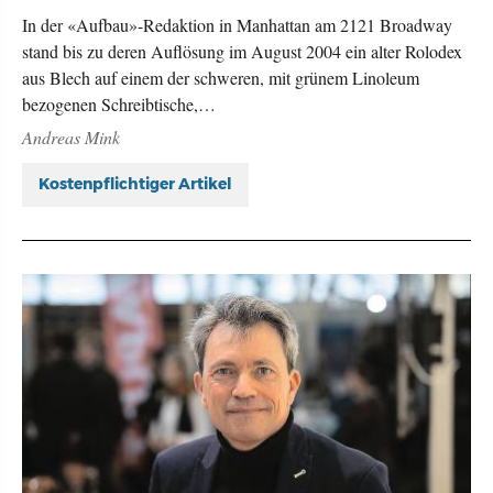
In der «Aufbau»-Redaktion in Manhattan am 2121 Broadway
stand bis zu deren Auflösung im August 2004 ein alter Rolodex
aus Blech auf einem der schweren, mit grünem Linoleum
bezogenen Schreibtische,…
Andreas Mink
Kostenpflichtiger Artikel