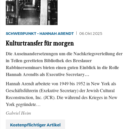
SCHWERPUNKT – HANNAH ARENDT
06.Okt 2025
Kulturtransfer für morgen
Die Auseinandersetzungen um die Nachkriegsverteilung der
in Teilen geretteten Bibliothek des Breslauer
Rabbinerseminars bieten einen guten Einblick in die Rolle
Hannah Arendts als Executive Secretary…
Hannah Arendt arbeitete von 1949 bis 1952 in New York als
Geschäftsführerin (Exekutive Secretary) der Jewish Cultural
Reconstruction, Inc. (JCR). Die während des Krieges in New
York gegründete…
Gabriel Heim
Kostenpflichtiger Artikel