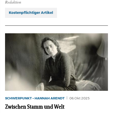
Redaktion
Kostenpflichtiger Artikel
SCHWERPUNKT – HANNAH ARENDT
06.Okt 2025
Zwischen Stamm und Welt