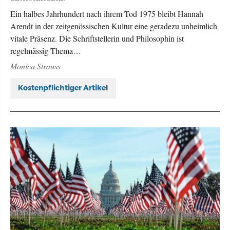
Ein halbes Jahrhundert nach ihrem Tod 1975 bleibt Hannah
Arendt in der zeitgenössischen Kultur eine geradezu unheimlich
vitale Präsenz. Die Schriftstellerin und Philosophin ist
regelmässig Thema…
Monica Strauss
Kostenpflichtiger Artikel