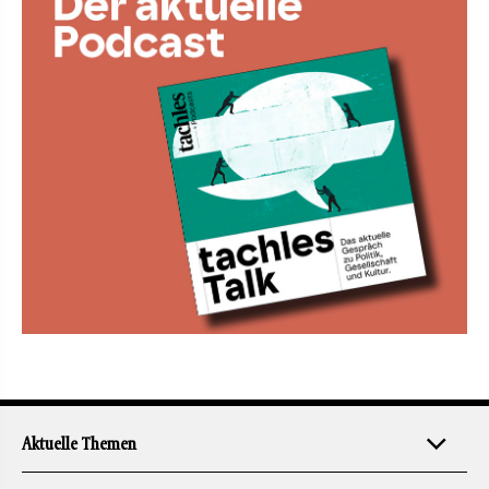
Aktuelle Themen