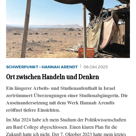
SCHWERPUNKT – HANNAH ARENDT
06.Okt 2025
Ort zwischen Handeln und Denken
Ein längerer Arbeits- und Studienaufenthalt in Israel
zertrümmert Überzeugungen einer Studienabgängerin. Die
Auseinandersetzung mit dem Werk Hannah Arendts
eröffnet tiefere Einsichten.
Im Mai 2024 habe ich mein Studium der Politikwissenschaften
am Bard College abgeschlossen. Einen klaren Plan für die
Zukunft hatte ich nicht. Der 7. Oktober 2023 hatte mein letztes