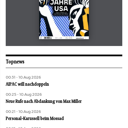
Mai 2026
aufbau
Topnews
00:31 - 10.Aug 2026
AIPAC will nachdoppeln
00:25 - 10.Aug 2026
Neue Rufe nach Abdankung von Max Miller
00:21 - 10.Aug 2026
Personal-Karussell beim Mossad