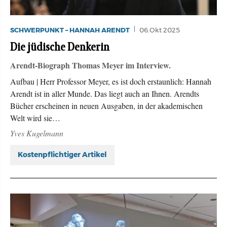
SCHWERPUNKT – HANNAH ARENDT
06.Okt 2025
Die jüdische Denkerin
Arendt-Biograph Thomas Meyer im Interview.
Aufbau | Herr Professor Meyer, es ist doch erstaunlich: Hannah
Arendt ist in aller Munde. Das liegt auch an Ihnen. Arendts
Bücher erscheinen in neuen Ausgaben, in der akademischen
Welt wird sie…
Yves Kugelmann
Kostenpflichtiger Artikel