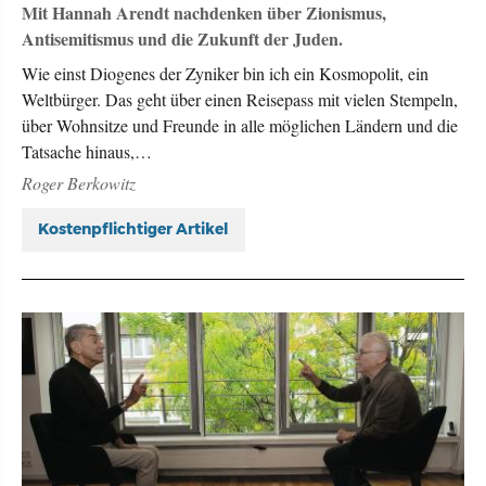
Mit Hannah Arendt nachdenken über Zionismus,
Antisemitismus und die Zukunft der Juden.
Wie einst Diogenes der Zyniker bin ich ein Kosmopolit, ein
Weltbürger. Das geht über einen Reisepass mit vielen Stempeln,
über Wohnsitze und Freunde in alle möglichen Ländern und die
Tatsache hinaus,…
Roger Berkowitz
Kostenpflichtiger Artikel