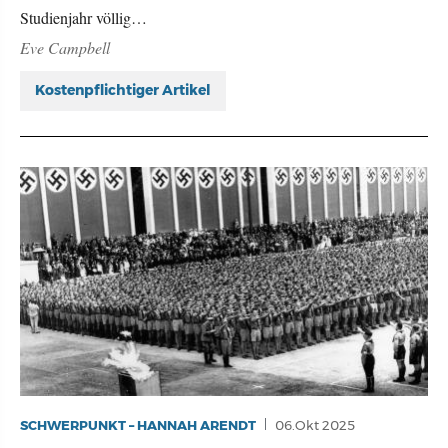
Studienjahr völlig…
Eve Campbell
Kostenpflichtiger Artikel
SCHWERPUNKT – HANNAH ARENDT
06.Okt 2025