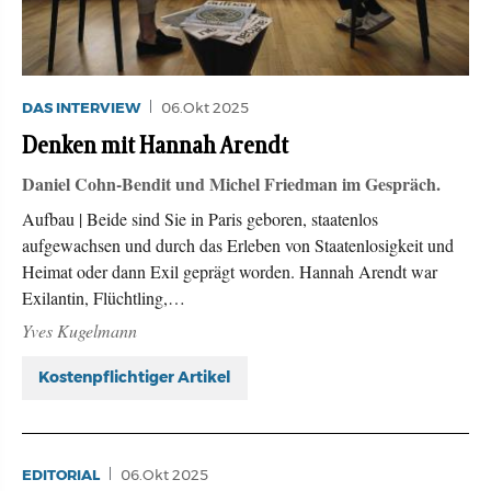
DAS INTERVIEW
06.Okt 2025
Denken mit Hannah Arendt
Daniel Cohn-Bendit und Michel Friedman im Gespräch.
Aufbau | Beide sind Sie in Paris geboren, staatenlos
aufgewachsen und durch das Erleben von Staatenlosigkeit und
Heimat oder dann Exil geprägt worden. Hannah Arendt war
Exilantin, Flüchtling,…
Yves Kugelmann
Kostenpflichtiger Artikel
EDITORIAL
06.Okt 2025