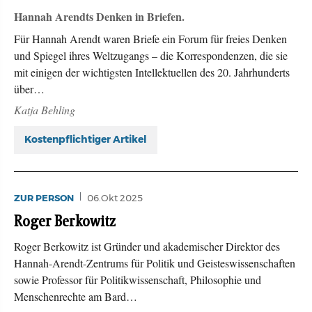
Hannah Arendts Denken in Briefen.
Für Hannah Arendt waren Briefe ein Forum für freies Denken
und Spiegel ihres Weltzugangs – die Korrespondenzen, die sie
mit einigen der wichtigsten Intellektuellen des 20. Jahrhunderts
über…
Katja Behling
Kostenpflichtiger Artikel
ZUR PERSON
06.Okt 2025
Roger Berkowitz
Roger Berkowitz ist Gründer und akademischer Direktor des
Hannah-Arendt-Zentrums für Politik und Geisteswissenschaften
sowie Professor für Politikwissenschaft, Philosophie und
Menschenrechte am Bard…