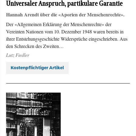
Universaler Anspruch, partikulare Garantie
Hannah Arendt über die «Aporien der Menschenrechte».
Der «Allgemeinen Erklärung der Menschenrechte» der
Vereinten Nationen vom 10. Dezember 1948 waren bereits in
ihrer Entstehungsgeschichte Widersprüche eingeschrieben. Aus
den Schrecken des Zweiten…
Lutz Fiedler
Kostenpflichtiger Artikel