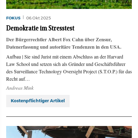
FOKUS
06.Okt 2025
Demokratie im Stresstest
Der Bürgerrechtler Albert Fox Cahn über Zensur,
Datenerfassung und autoritäre Tendenzen in den USA.
Aufbau | Sie sind Jurist mit einem Abschluss an der Harvard
Law School und setzen sich als Gründer und Geschäftsführer
des Surveillance Technology Oversight Project (S.T.O.P.) für das
Recht auf…
Andreas Mink
Kostenpflichtiger Artikel