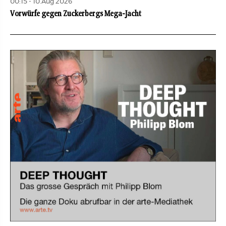
00:15 - 10.Aug 2026
Vorwürfe gegen Zuckerbergs Mega-Jacht