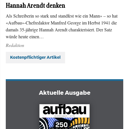
Hannah Arendt denken
Als Schreiberin so stark und standfest wie ein Mann» – so hat
«Aufbau»-Chefredaktor Manfred George im Herbst 1941 die
damals 35-jährige Hannah Arendt charakterisiert. Der Satz
würde heute einen…
Redaktion
Kostenpflichtiger Artikel
Aktuelle Ausgabe