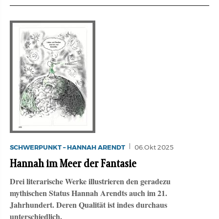
SCHWERPUNKT – HANNAH ARENDT
06.Okt 2025
Hannah im Meer der Fantasie
Drei literarische Werke illustrieren den geradezu
mythischen Status Hannah Arendts auch im 21.
Jahrhundert. Deren Qualität ist indes durchaus
unterschiedlich.