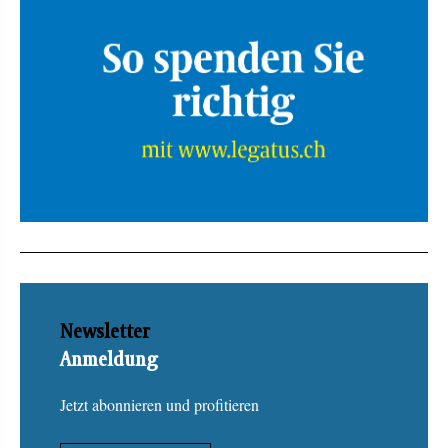
Newsletter
Anmeldung
Jetzt abonnieren und profitieren