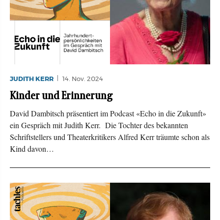
JUDITH KERR
14. Nov. 2024
Kinder und Erinnerung
David Dambitsch präsentiert im Podcast «Echo in die Zukunft»
ein Gespräch mit Judith Kerr. Die Tochter des bekannten
Schriftstellers und Theaterkritikers Alfred Kerr träumte schon als
Kind davon…