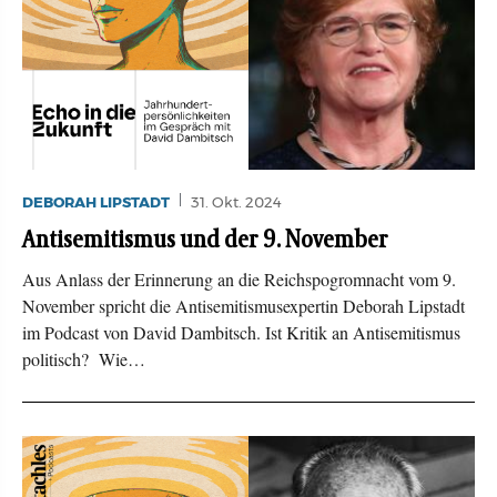
DEBORAH LIPSTADT
31. Okt. 2024
Antisemitismus und der 9. November
Aus Anlass der Erinnerung an die Reichspogromnacht vom 9.
November spricht die Antisemitismusexpertin Deborah Lipstadt
im Podcast von David Dambitsch. Ist Kritik an Antisemitismus
politisch? Wie…