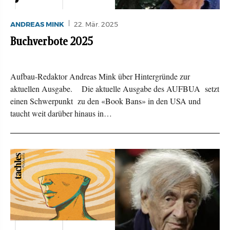
ANDREAS MINK
22. Mär. 2025
Buchverbote 2025
Aufbau-Redaktor Andreas Mink über Hintergründe zur
aktuellen Ausgabe. Die aktuelle Ausgabe des AUFBUA setzt
einen Schwerpunkt zu den «Book Bans» in den USA und
taucht weit darüber hinaus in…