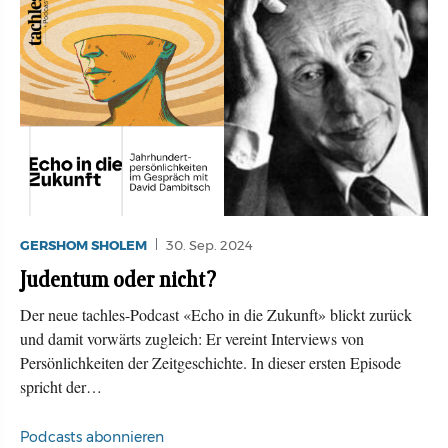
GERSHOM SHOLEM
30. Sep. 2024
Judentum oder nicht?
Der neue tachles-Podcast «Echo in die Zukunft» blickt zurück
und damit vorwärts zugleich: Er vereint Interviews von
Persönlichkeiten der Zeitgeschichte. In dieser ersten Episode
spricht der…
Podcasts abonnieren