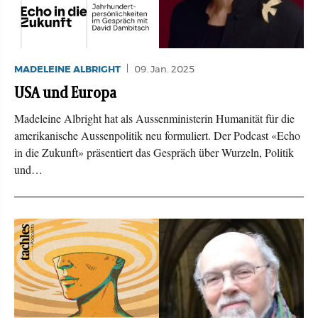
MADELEINE ALBRIGHT
09. Jan. 2025
USA und Europa
Madeleine Albright hat als Aussenministerin Humanität für die
amerikanische Aussenpolitik neu formuliert. Der Podcast «Echo
in die Zukunft» präsentiert das Gespräch über Wurzeln, Politik
und…