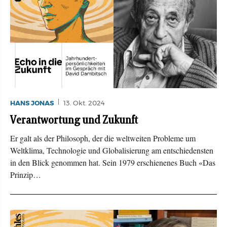
HANS JONAS
13. Okt. 2024
Verantwortung und Zukunft
Er galt als der Philosoph, der die weltweiten Probleme um
Weltklima, Technologie und Globalisierung am entschiedensten
in den Blick genommen hat. Sein 1979 erschienenes Buch «Das
Prinzip…