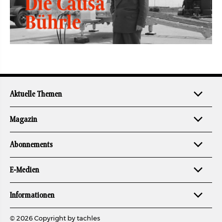
Aktuelle Themen
Magazin
Abonnements
E-Medien
Informationen
© 2026 Copyright by tachles