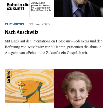
ELIE WIESEL
22. Jan. 2025
Nach Auschwitz
Mit Blick auf den internationalen Holocaust-Gedenktag und der
Befreiung von Auschwitz vor 80 Jahren, präsentiert die aktuelle
Ausgabe von «Echo in die Zukunft» ein Gespräch mit…