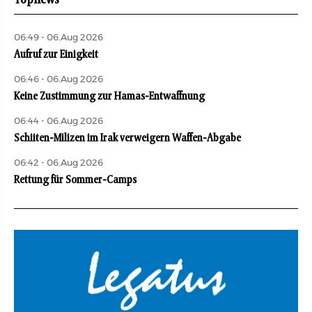
06:49 - 06.Aug 2026
Aufruf zur Einigkeit
06:46 - 06.Aug 2026
Keine Zustimmung zur Hamas-Entwaffnung
06:44 - 06.Aug 2026
Schiiten-Milizen im Irak verweigern Waffen-Abgabe
06:42 - 06.Aug 2026
Rettung für Sommer-Camps