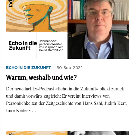
ECHO IN DIE ZUKUNFT
30. Sep. 2024
Warum, weshalb und wie?
Der neue tachles-Podcast «Echo in die Zukunft» blickt zurück
und damit vorwärts zugleich: Er vereint Interviews von
Persönlichkeiten der Zeitgeschichte von Hans Sahl, Judith Kerr,
Imre Kertesz,…