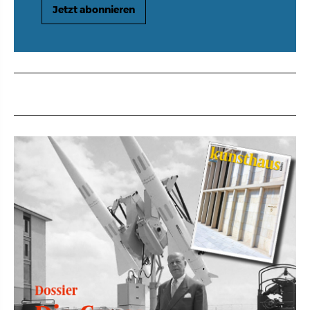
Jetzt abonnieren