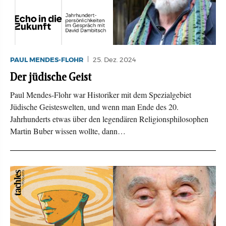
PAUL MENDES-FLOHR
25. Dez. 2024
Der jüdische Geist
Paul Mendes-Flohr war Historiker mit dem Spezialgebiet
Jüdische Geisteswelten, und wenn man Ende des 20.
Jahrhunderts etwas über den legendären Religionsphilosophen
Martin Buber wissen wollte, dann…