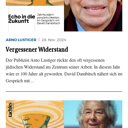
ARNO LUSTIGER
28. Nov. 2024
Vergessener Widerstand
Der Publizist Arno Lustiger rückte den oft vergessenen
jüdischen Widerstand ins Zentrum seiner Arbeit. In diesem Jahr
wäre er 100 Jahre alt geworden. David Dambitsch nähert sich im
Gespräch mit…