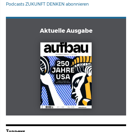
Podcasts ZUKUNFT DENKEN abonnieren
Aktuelle Ausgabe
Mai 2026
aufbau
Topnews