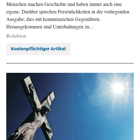
Menschen machen Geschichte und haben immer auch eine
eigene. Darüber sprechen Persönlichkeiten in der vorliegenden
Ausgabe; dies mit kenntnisreichen Gegenübern.
Herausgekommen sind Unterhaltungen zu…
Redaktion
Kostenpflichtiger Artikel