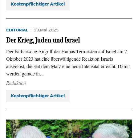
Kostenpflichtiger Artikel
EDITORIAL
30.Mai 2025
Der Krieg, Juden und Israel
Der barbarische Angriff der Hamas-Terroristen auf Israel am 7.
Oktober 2023 hat eine überwältigende Reaktion Israels
ausgelöst, die seit dem März eine neue Intensität erreicht. Damit
werden gerade in…
Redaktion
Kostenpflichtiger Artikel