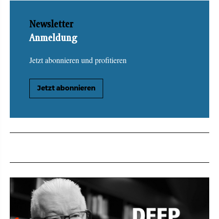
Newsletter
Anmeldung
Jetzt abonnieren und profitieren
Jetzt abonnieren