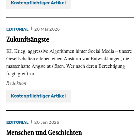
Kostenpflichtiger Artikel
EDITORIAL
20.Mär 2026
Zukunftsängste
KI, Krieg, aggressive Algorithmen hinter Social Media – unsere
Gesellschaften erleben einen Ansturm von Entwicklungen, die
massenhafte Ängste auslösen. Wer nach deren Berechtigung
fragt, greift zu…
Redaktion
Kostenpflichtiger Artikel
EDITORIAL
20.Jan 2026
Menschen und Geschichten