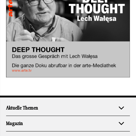
Aktuelle Themen
Magazin