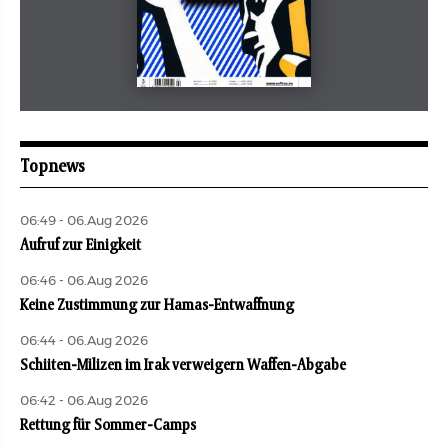
Mai 2026
aufbau
Topnews
06:49 - 06.Aug 2026
Aufruf zur Einigkeit
06:46 - 06.Aug 2026
Keine Zustimmung zur Hamas-Entwaffnung
06:44 - 06.Aug 2026
Schiiten-Milizen im Irak verweigern Waffen-Abgabe
06:42 - 06.Aug 2026
Rettung für Sommer-Camps