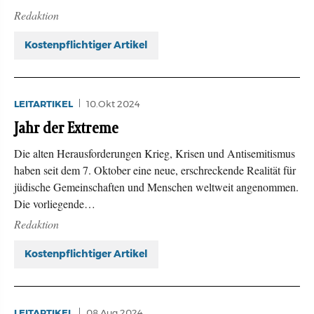
Redaktion
Kostenpflichtiger Artikel
LEITARTIKEL
10.Okt 2024
Jahr der Extreme
Die alten Herausforderungen Krieg, Krisen und Antisemitismus
haben seit dem 7. Oktober eine neue, erschreckende Realität für
jüdische Gemeinschaften und Menschen weltweit angenommen.
Die vorliegende…
Redaktion
Kostenpflichtiger Artikel
LEITARTIKEL
08.Aug 2024