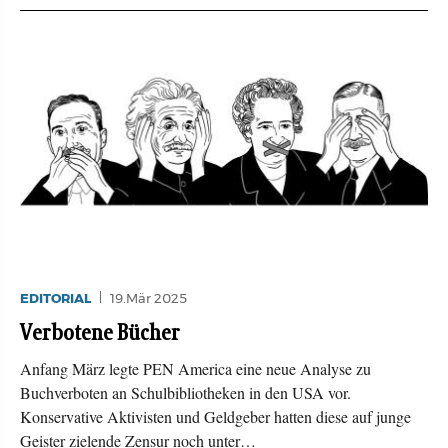
EDITORIAL
19.Mär 2025
Verbotene Bücher
Anfang März legte PEN America eine neue Analyse zu
Buchverboten an Schulbibliotheken in den USA vor.
Konservative Aktivisten und Geldgeber hatten diese auf junge
Geister zielende Zensur noch unter…