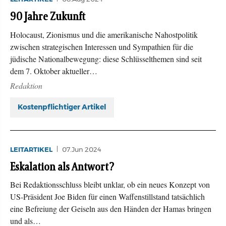
90 Jahre Zukunft
Holocaust, Zionismus und die amerikanische Nahostpolitik
zwischen strategischen Interessen und Sympathien für die
jüdische Nationalbewegung: diese Schlüsselthemen sind seit
dem 7. Oktober aktueller…
Redaktion
Kostenpflichtiger Artikel
LEITARTIKEL
07.Jun 2024
Eskalation als Antwort?
Bei Redaktionsschluss bleibt unklar, ob ein neues Konzept von
US-Präsident Joe Biden für einen Waffenstillstand tatsächlich
eine Befreiung der Geiseln aus den Händen der Hamas bringen
und als…