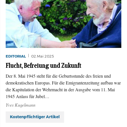
EDITORIAL
02.Mai 2025
Flucht, Befreiung und Zukunft
Der 8. Mai 1945 steht für die Geburtsstunde des freien und
demokratischen Europas. Für die Emigrantenzeitung aufbau war
die Kapitulation der Wehrmacht in der Ausgabe vom 11. Mai
1945 Anlass für Jubel…
Yves Kugelmann
Kostenpflichtiger Artikel