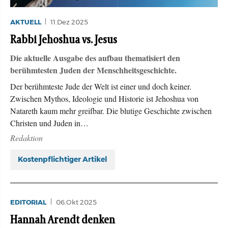
AKTUELL
11.Dez 2025
Rabbi Jehoshua vs. Jesus
Die aktuelle Ausgabe des aufbau thematisiert den
berühmtesten Juden der Menschheitsgeschichte.
Der berühmteste Jude der Welt ist einer und doch keiner.
Zwischen Mythos, Ideologie und Historie ist Jehoshua von
Natareth kaum mehr greifbar. Die blutige Geschichte zwischen
Christen und Juden in…
Redaktion
Kostenpflichtiger Artikel
EDITORIAL
06.Okt 2025
Hannah Arendt denken