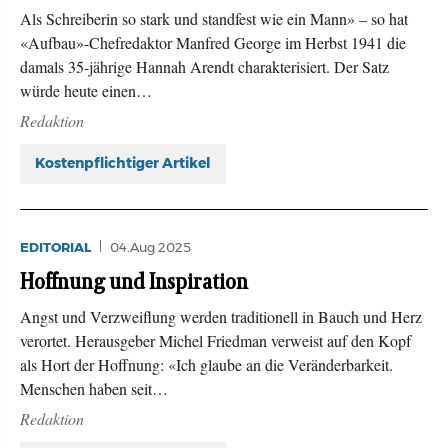
Als Schreiberin so stark und standfest wie ein Mann» – so hat
«Aufbau»-Chefredaktor Manfred George im Herbst 1941 die
damals 35-jährige Hannah Arendt charakterisiert. Der Satz
würde heute einen…
Redaktion
Kostenpflichtiger Artikel
EDITORIAL
04.Aug 2025
Hoffnung und Inspiration
Angst und Verzweiflung werden traditionell in Bauch und Herz
verortet. Herausgeber Michel Friedman verweist auf den Kopf
als Hort der Hoffnung: «Ich glaube an die Veränderbarkeit.
Menschen haben seit…
Redaktion