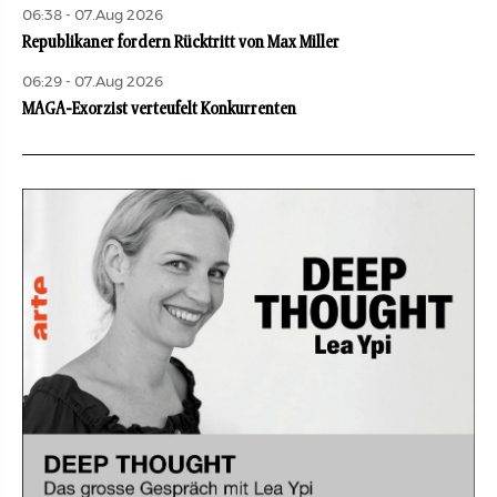
06:38 - 07.Aug 2026
Republikaner fordern Rücktritt von Max Miller
06:29 - 07.Aug 2026
MAGA-Exorzist verteufelt Konkurrenten