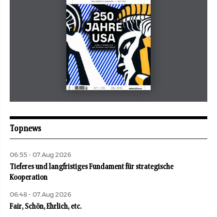
Mai 2026
aufbau
Topnews
06:55 - 07.Aug 2026
Tieferes und langfristiges Fundament für strategische
Kooperation
06:48 - 07.Aug 2026
Fair, Schön, Ehrlich, etc.