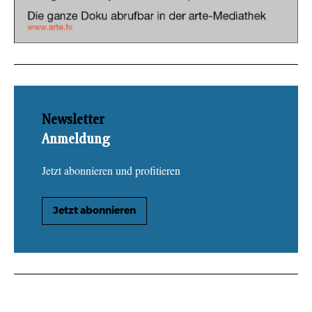
Newsletter
Anmeldung
Jetzt abonnieren und profitieren
Jetzt abonnieren