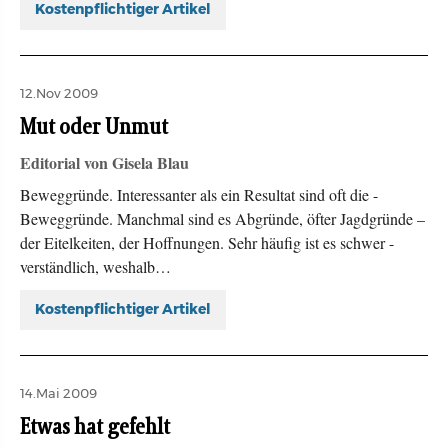
Kostenpflichtiger Artikel
12.Nov 2009
Mut oder Unmut
Editorial von Gisela Blau
Beweggründe. Interessanter als ein Resultat sind oft die ­
Beweggründe. Manchmal sind es Abgründe, öfter Jagdgründe –
der Eitelkeiten, der Hoffnungen. Sehr häufig ist es schwer ­
verständlich, weshalb…
Kostenpflichtiger Artikel
14.Mai 2009
Etwas hat gefehlt