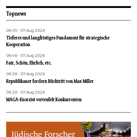
Mai 2026
aufbau
Topnews
06:55 - 07.Aug 2026
Tieferes und langfristiges Fundament für strategische
Kooperation
06:48 - 07.Aug 2026
Fair, Schön, Ehrlich, etc.
06:38 - 07.Aug 2026
Republikaner fordern Rücktritt von Max Miller
06:29 - 07.Aug 2026
MAGA-Exorzist verteufelt Konkurrenten