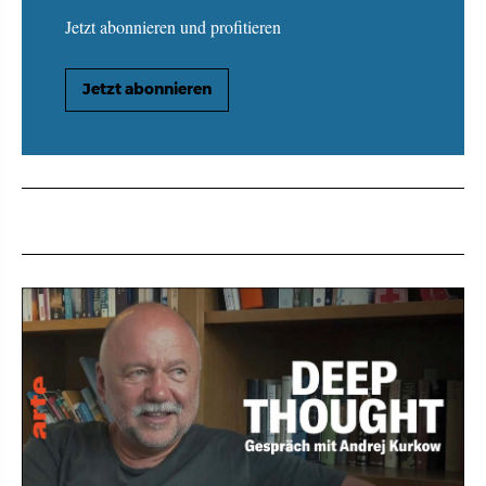
Jetzt abonnieren und profitieren
Jetzt abonnieren