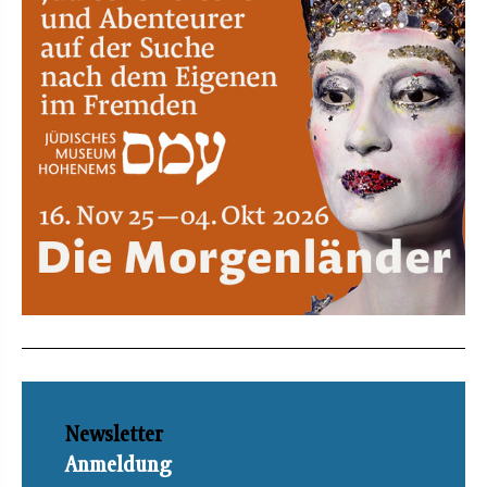
Newsletter
Anmeldung