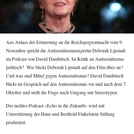
Aus Anlass der Erinnerung an die Reichspogromnacht vom 9.
November spricht die Antisemitismusexpertin Deborah Lipstadt
im Podcast von David Dambitsch. Ist Kritik an Antisemitismus
politisch? Wie blickt Deborah Lipstadt auf den Film über sie?
Und was sind Mittel gegen Antisemitismus? David Dambitsch
blickt im Gespräch auf den Antisemitismus vor und nach dem 7.
Oktober und stellt die Frage nach Umgang mit Stereotypen.
Der tachles-Podcast «Echo in die Zukunft» wird mit
Unterstützung der Hans und Berthold Finkelstein Stiftung
produziert.