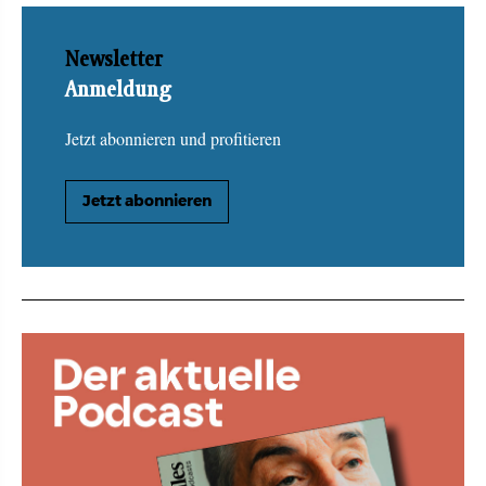
Newsletter
Anmeldung
Jetzt abonnieren und profitieren
Jetzt abonnieren