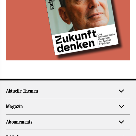
Aktuelle Themen
Magazin
Abonnements