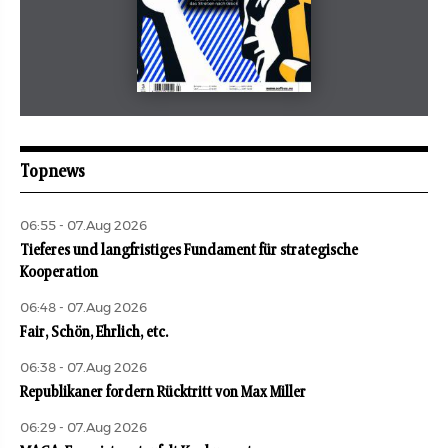
Mai 2026
aufbau
Topnews
06:55 - 07.Aug 2026
Tieferes und langfristiges Fundament für strategische
Kooperation
06:48 - 07.Aug 2026
Fair, Schön, Ehrlich, etc.
06:38 - 07.Aug 2026
Republikaner fordern Rücktritt von Max Miller
06:29 - 07.Aug 2026