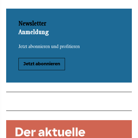
Newsletter
Anmeldung
Jetzt abonnieren und profitieren
Jetzt abonnieren