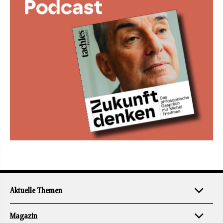
Aktuelle Themen
Magazin