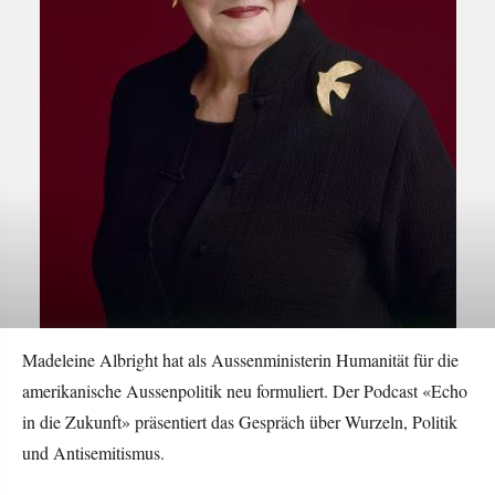
Madeleine Albright hat als Aussenministerin Humanität für die
amerikanische Aussenpolitik neu formuliert. Der Podcast «Echo
in die Zukunft» präsentiert das Gespräch über Wurzeln, Politik
und Antisemitismus.