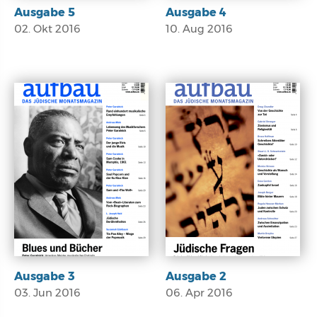
Ausgabe 5
Ausgabe 4
02. Okt 2016
10. Aug 2016
E-Paper
E-Paper
Ausgabe 3
Ausgabe 2
03. Jun 2016
06. Apr 2016