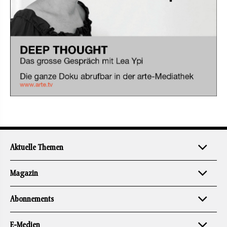
Aktuelle Themen
Magazin
Abonnements
E-Medien