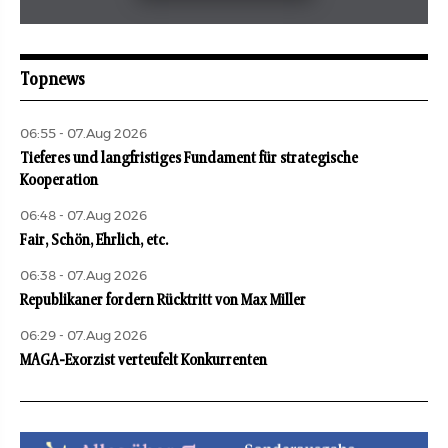
Mai 2026
aufbau
Topnews
06:55 - 07.Aug 2026
Tieferes und langfristiges Fundament für strategische
Kooperation
06:48 - 07.Aug 2026
Fair, Schön, Ehrlich, etc.
06:38 - 07.Aug 2026
Republikaner fordern Rücktritt von Max Miller
06:29 - 07.Aug 2026
MAGA-Exorzist verteufelt Konkurrenten