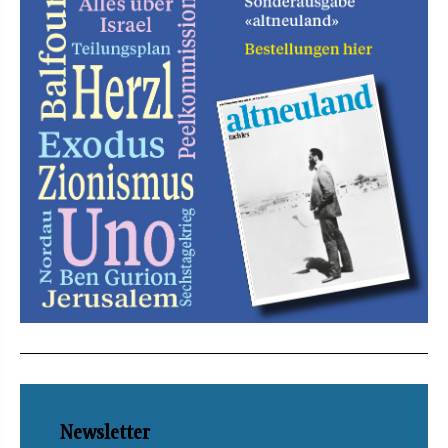
Newsletter