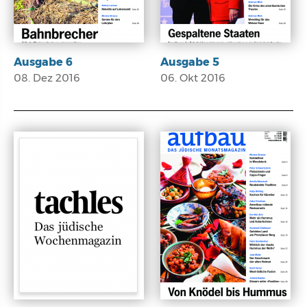
Ausgabe 6
Ausgabe 5
08. Dez 2016
06. Okt 2016
E-Paper
E-Paper