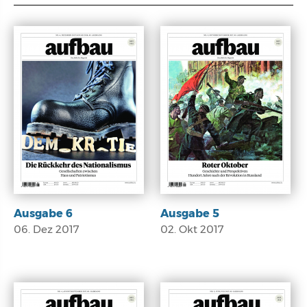
E-Paper
E-Paper
Ausgabe 6
Ausgabe 5
06. Dez 2017
02. Okt 2017
E-Paper
E-Paper