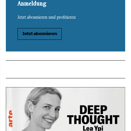
Anmeldung
Jetzt abonnieren und profitieren
Jetzt abonnieren