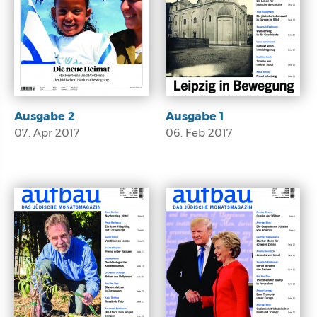
Ausgabe 2
Ausgabe 1
07. Apr 2017
06. Feb 2017
E-Paper
E-Paper