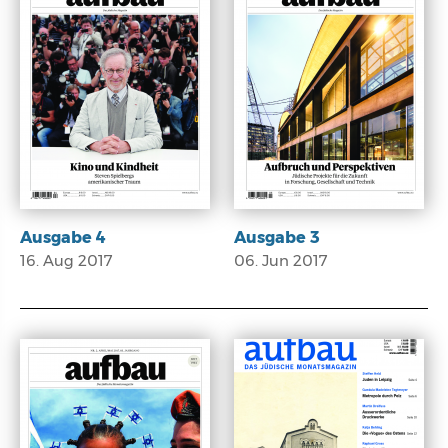
Ausgabe 4
Ausgabe 3
16. Aug 2017
06. Jun 2017
E-Paper
E-Paper