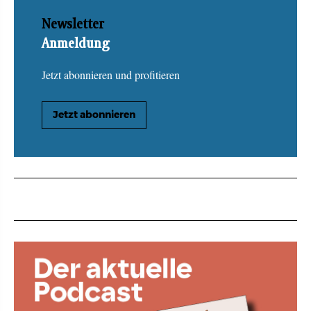
Newsletter
Anmeldung
Jetzt abonnieren und profitieren
Jetzt abonnieren