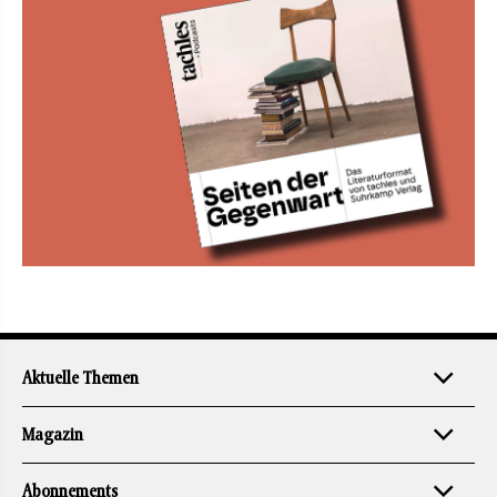
Aktuelle Themen
Magazin
Abonnements