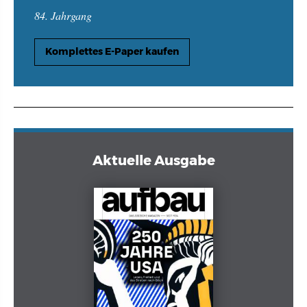
84. Jahrgang
Komplettes E-Paper kaufen
Aktuelle Ausgabe