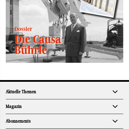
Aktuelle Themen
Magazin
Abonnements