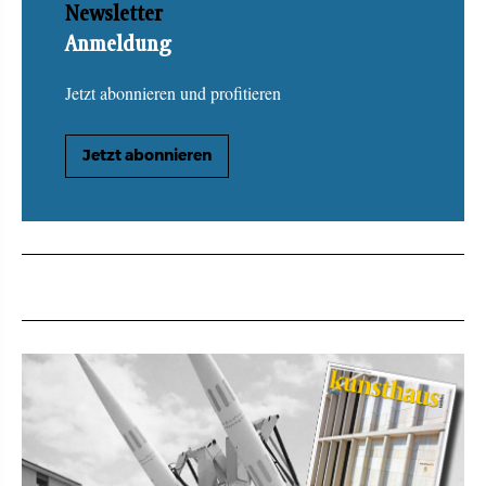
Newsletter
Anmeldung
Jetzt abonnieren und profitieren
Jetzt abonnieren