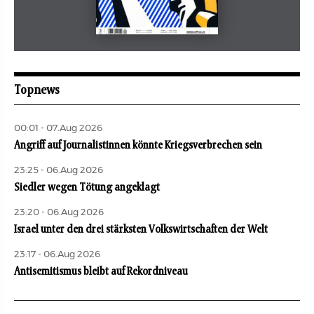
Mai 2026
aufbau
Topnews
00:01 - 07.Aug 2026
Angriff auf Journalistinnen könnte Kriegsverbrechen sein
23:25 - 06.Aug 2026
Siedler wegen Tötung angeklagt
23:20 - 06.Aug 2026
Israel unter den drei stärksten Volkswirtschaften der Welt
23:17 - 06.Aug 2026
Antisemitismus bleibt auf Rekordniveau