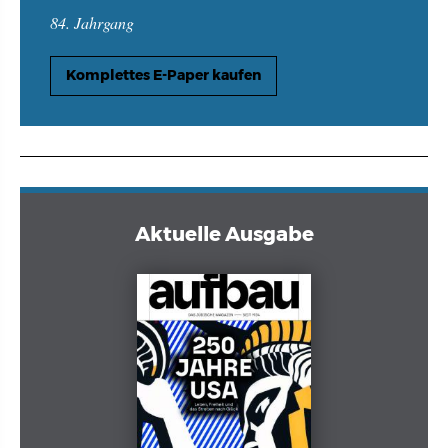
84. Jahrgang
Komplettes E-Paper kaufen
Aktuelle Ausgabe