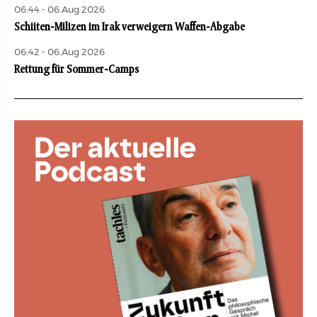
06:44 - 06.Aug 2026
Schiiten-Milizen im Irak verweigern Waffen-Abgabe
06:42 - 06.Aug 2026
Rettung für Sommer-Camps