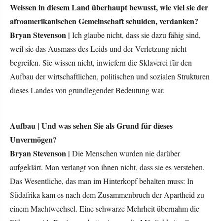
Weissen in diesem Land überhaupt bewusst, wie viel sie der
afroamerikanischen Gemeinschaft schulden, verdanken?
Bryan Stevenson |
Ich glaube nicht, dass sie dazu fähig sind,
weil sie das Ausmass des Leids und der Verletzung nicht
begreifen. Sie wissen nicht, inwiefern die Sklaverei für den
Aufbau der wirtschaftlichen, politischen und sozialen Strukturen
dieses Landes von grundlegender Bedeutung war.
Aufbau |
Und was sehen Sie als Grund für dieses
Unvermögen?
Bryan Stevenson |
Die Menschen wurden nie darüber
aufgeklärt. Man verlangt von ihnen nicht, dass sie es verstehen.
Das Wesentliche, das man im Hinterkopf behalten muss: In
Südafrika kam es nach dem Zusammenbruch der Apartheid zu
einem Machtwechsel. Eine schwarze Mehrheit übernahm die