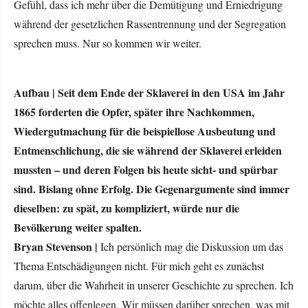
Gefühl, dass ich mehr über die Demütigung und Erniedrigung
während der gesetzlichen Rassentrennung und der Segregation
sprechen muss. Nur so kommen wir weiter.
Aufbau |
Seit dem Ende der Sklaverei in den USA im Jahr
1865 forderten die Opfer, später ihre Nachkommen,
Wiedergutmachung für die beispiellose Ausbeutung und
Entmenschlichung, die sie während der Sklaverei erleiden
mussten – und deren Folgen bis heute sicht- und spürbar
sind. Bislang ohne Erfolg. Die Gegenargumente sind immer
dieselben: zu spät, zu kompliziert, würde nur die
Bevölkerung weiter spalten.
Bryan Stevenson |
Ich persönlich mag die Diskussion um das
Thema Entschädigungen nicht. Für mich geht es zunächst
darum, über die Wahrheit in unserer Geschichte zu sprechen. Ich
möchte alles offenlegen. Wir müssen darüber sprechen, was mit