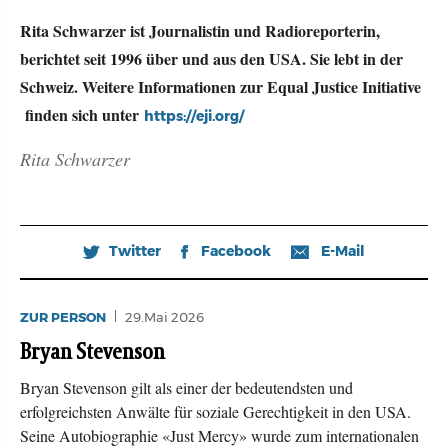
Rita Schwarzer ist Journalistin und Radioreporterin,
berichtet seit 1996 über und aus den USA. Sie lebt in der
Schweiz. Weitere Informationen zur Equal Justice Initiative
finden sich unter
https://eji.org/
Rita Schwarzer
Twitter
Facebook
E-Mail
🐦
𝖿
📧
ZUR PERSON
29.Mai 2026
Bryan Stevenson
Bryan Stevenson gilt als einer der bedeutendsten und
erfolgreichsten Anwälte für soziale Gerechtigkeit in den USA.
Seine Autobiographie «Just Mercy» wurde zum internationalen