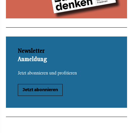
Newsletter
Anmeldung
Jetzt abonnieren und profitieren
Jetzt abonnieren