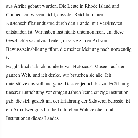
aus Afrika gebaut wurden. Die Leute in Rhode Island und
Connecticut wissen nicht, dass der Reichtum ihrer
Küstenschiffbauindustrie durch den Handel mit Versklavten
entstanden ist. Wir haben fast nichts unternommen, um diese
Geschichte so aufzuarbeiten, dass sie zu der Art von
Bewusstseinsbildung führt, die meiner Meinung nach notwendig
ist.
Es gibt buchstäblich hunderte von Holocaust-Museen auf der
ganzen Welt, und ich denke, wir brauchen sie alle. Ich
unterstütze das voll und ganz. Dass es jedoch bis zur Eröffnung
unserer Einrichtung vor einigen Jahren keine einzige Institution
gab, die sich gezielt mit der Erfahrung der Sklaverei befasste, ist
ein Armutszeugnis für die kulturellen Wahrzeichen und
Institutionen dieses Landes.