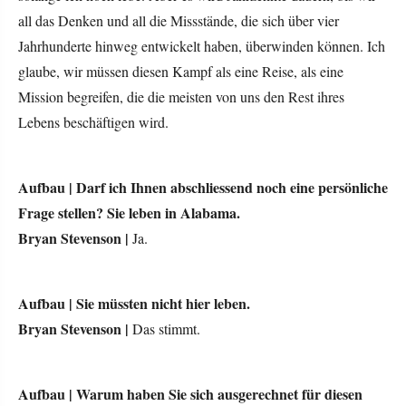
all das Denken und all die Missstände, die sich über vier
Jahrhunderte hinweg entwickelt haben, überwinden können. Ich
glaube, wir müssen diesen Kampf als eine Reise, als eine
Mission begreifen, die die meisten von uns den Rest ihres
Lebens beschäftigen wird.
Aufbau |
Darf ich Ihnen abschliessend noch eine persönliche
Frage stellen? Sie leben in Alabama.
Bryan Stevenson |
Ja.
Aufbau |
Sie müssten nicht hier leben.
Bryan Stevenson |
Das stimmt.
Aufbau |
Warum haben Sie sich ausgerechnet für diesen