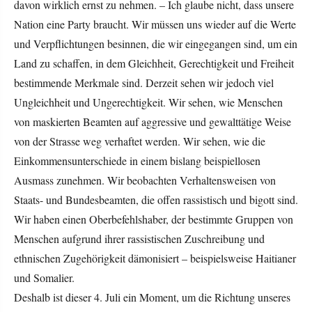
davon wirklich ernst zu nehmen. – Ich glaube nicht, dass unsere
Nation eine Party braucht. Wir müssen uns wieder auf die Werte
und Verpflichtungen besinnen, die wir eingegangen sind, um ein
Land zu schaffen, in dem Gleichheit, Gerechtigkeit und Freiheit
bestimmende Merkmale sind. Derzeit sehen wir jedoch viel
Ungleichheit und Ungerechtigkeit. Wir sehen, wie Menschen
von maskierten Beamten auf aggressive und gewalttätige Weise
von der Strasse weg verhaftet werden. Wir sehen, wie die
Einkommensunterschiede in einem bislang beispiellosen
Ausmass zunehmen. Wir beobachten Verhaltensweisen von
Staats- und Bundesbeamten, die offen rassistisch und bigott sind.
Wir haben einen Oberbefehlshaber, der bestimmte Gruppen von
Menschen aufgrund ihrer rassistischen Zuschreibung und
ethnischen Zugehörigkeit dämonisiert – beispielsweise Haitianer
und Somalier.
Deshalb ist dieser 4. Juli ein Moment, um die Richtung unseres