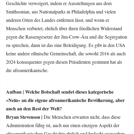
Geschichte verweigert, indem er Ausstellungen aus dem
Smithsonian, aus Nationalparks in Philadelphia und vielen
anderen Orten des Landes entfernen lässt, und wenn er
Menschen verbietet, ehrlich über ihren friedlichen Widerstand
gegen die Rassengesetze der Jim-Crow-Ära und die Segregation
zu sprechen, dann ist das eine Beleidigung. Es gibt in den USA
keine andere ethnische Gemeinschaft, die sowohl 2016 als auch
2024 konsequenter gegen diesen Präsidenten gestimmt hat als
die afroamerikanische.
Aufbau |
Welche Botschaft sendet dieses kategorische
«Nein» an die eigene afroamerikanische Bevölkerung, aber
auch an den Rest der Welt?
Bryan Stevenson |
Die Menschen erwarten nicht, dass diese
Administration fähig ist, auch nur einen einzigen Aspekt der