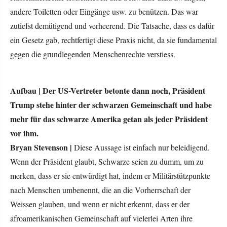
andere Toiletten oder Eingänge usw. zu benützen. Das war
zutiefst demütigend und verheerend. Die Tatsache, dass es dafür
ein Gesetz gab, rechtfertigt diese Praxis nicht, da sie fundamental
gegen die grundlegenden Menschenrechte verstiess.
Aufbau |
Der US-Vertreter betonte dann noch, Präsident
Trump stehe hinter der schwarzen Gemeinschaft und habe
mehr für das schwarze Amerika getan als jeder Präsident
vor ihm.
Bryan Stevenson |
Diese Aussage ist einfach nur beleidigend.
Wenn der Präsident glaubt, Schwarze seien zu dumm, um zu
merken, dass er sie entwürdigt hat, indem er Militärstützpunkte
nach Menschen umbenennt, die an die Vorherrschaft der
Weissen glauben, und wenn er nicht erkennt, dass er der
afroamerikanischen Gemeinschaft auf vielerlei Arten ihre