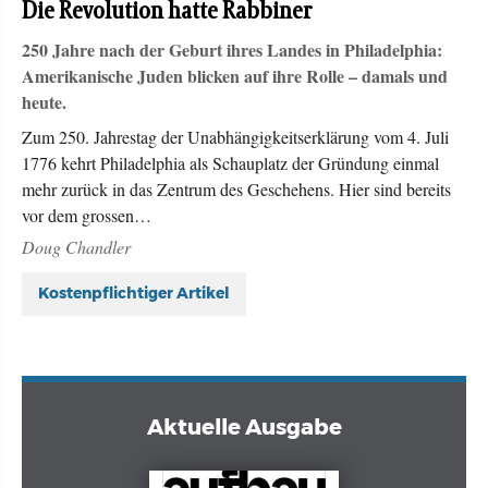
Die Revolution hatte Rabbiner
250 Jahre nach der Geburt ihres Landes in Philadelphia:
Amerikanische Juden blicken auf ihre Rolle – damals und
heute.
Zum 250. Jahrestag der Unabhängigkeitserklärung vom 4. Juli
1776 kehrt Philadelphia als Schauplatz der Gründung einmal
mehr zurück in das Zentrum des Geschehens. Hier sind bereits
vor dem grossen…
Doug Chandler
Kostenpflichtiger Artikel
Aktuelle Ausgabe