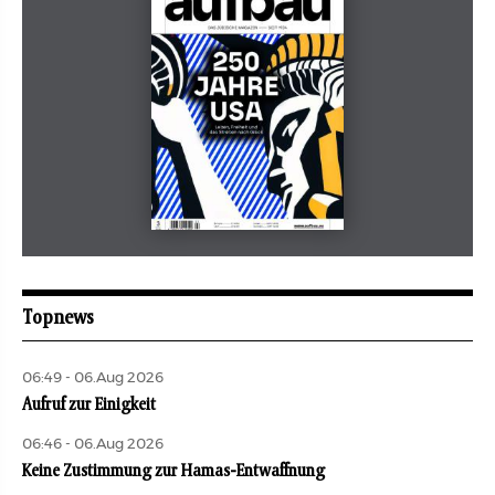
Mai 2026
aufbau
Topnews
06:49 - 06.Aug 2026
Aufruf zur Einigkeit
06:46 - 06.Aug 2026
Keine Zustimmung zur Hamas-Entwaffnung