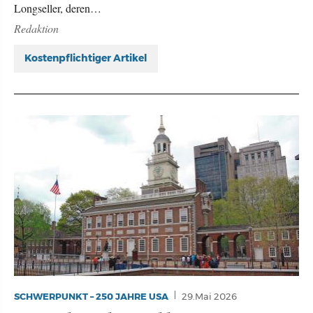
Longseller, deren…
Redaktion
Kostenpflichtiger Artikel
SCHWERPUNKT – 250 JAHRE USA
29.Mai 2026