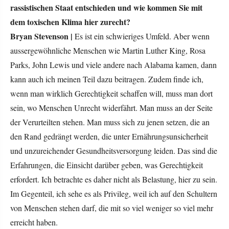
rassistischen Staat entschieden und wie kommen Sie mit
dem toxischen Klima hier zurecht?
Bryan Stevenson |
Es ist ein schwieriges Umfeld. Aber wenn
aussergewöhnliche Menschen wie Martin Luther King, Rosa
Parks, John Lewis und viele andere nach Alabama kamen, dann
kann auch ich meinen Teil dazu beitragen. Zudem finde ich,
wenn man wirklich Gerechtigkeit schaffen will, muss man dort
sein, wo Menschen Unrecht widerfährt. Man muss an der Seite
der Verurteilten stehen. Man muss sich zu jenen setzen, die an
den Rand gedrängt werden, die unter Ernährungsunsicherheit
und unzureichender Gesundheitsversorgung leiden. Das sind die
Erfahrungen, die Einsicht darüber geben, was Gerechtigkeit
erfordert. Ich betrachte es daher nicht als Belastung, hier zu sein.
Im Gegenteil, ich sehe es als Privileg, weil ich auf den Schultern
von Menschen stehen darf, die mit so viel weniger so viel mehr
erreicht haben.