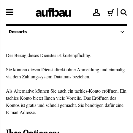
Direkt
zum
👤
🛒
🔍
Inhalt
Ressorts
Der Bezug dieses Dienstes ist kostenpflichtig.
Sie können diesen Dienst direkt ohne Anmeldung und einmalig
via dem Zahlungssystem Datatrans beziehen.
Als Alternative können Sie auch ein tachles-Konto eröffnen. Ein
tachles Konto bietet Ihnen viele Vorteile. Das Eröffnen des
Kontos ist gratis und schnell gemacht. Sie benötigen dafür eine
E-mail Adresse.