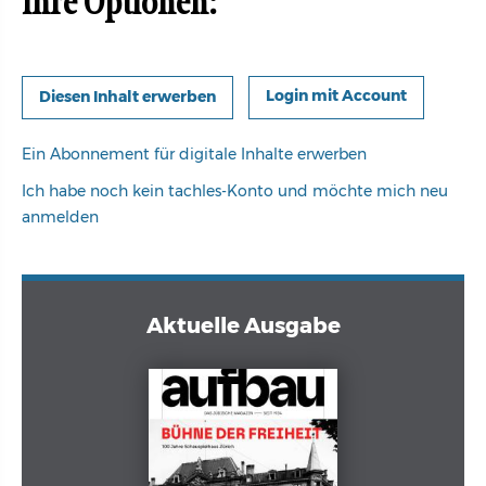
Ihre Optionen:
Login mit Account
Ein Abonnement für digitale Inhalte erwerben
Ich habe noch kein tachles-Konto und möchte mich neu
anmelden
Aktuelle Ausgabe