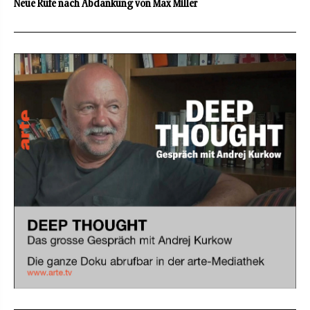
Neue Rufe nach Abdankung von Max Miller