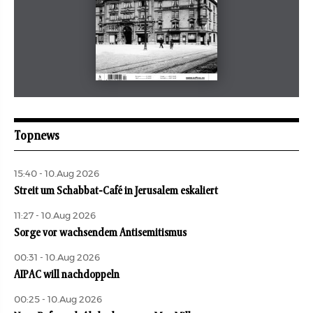
August 2026
aufbau
Topnews
15:40 - 10.Aug 2026
Streit um Schabbat-Café in Jerusalem eskaliert
11:27 - 10.Aug 2026
Sorge vor wachsendem Antisemitismus
00:31 - 10.Aug 2026
AIPAC will nachdoppeln
00:25 - 10.Aug 2026