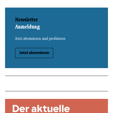
Newsletter
Anmeldung
Jetzt abonnieren und profitieren
Jetzt abonnieren