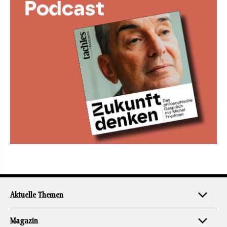
Aktuelle Themen
Magazin