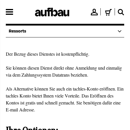
Direkt
zum
👤
🛒
🔍
Inhalt
Ressorts
Der Bezug dieses Dienstes ist kostenpflichtig.
Sie können diesen Dienst direkt ohne Anmeldung und einmalig
via dem Zahlungssystem Datatrans beziehen.
Als Alternative können Sie auch ein tachles-Konto eröffnen. Ein
tachles Konto bietet Ihnen viele Vorteile. Das Eröffnen des
Kontos ist gratis und schnell gemacht. Sie benötigen dafür eine
E-mail Adresse.