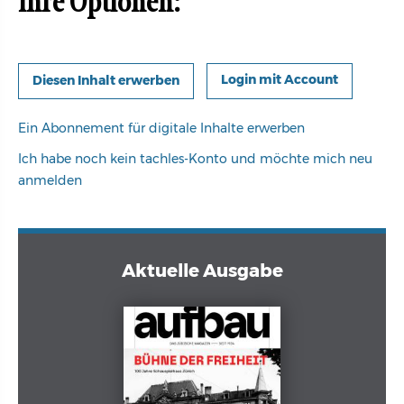
Ihre Optionen:
Login mit Account
Ein Abonnement für digitale Inhalte erwerben
Ich habe noch kein tachles-Konto und möchte mich neu
anmelden
Aktuelle Ausgabe