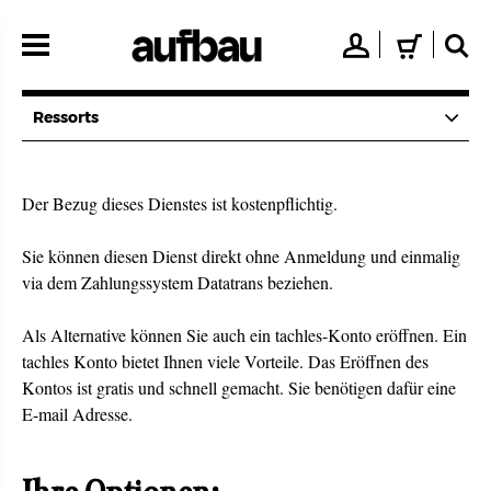
Direkt
zum
👤
🛒
🔍
Inhalt
Ressorts
Der Bezug dieses Dienstes ist kostenpflichtig.
Sie können diesen Dienst direkt ohne Anmeldung und einmalig
via dem Zahlungssystem Datatrans beziehen.
Als Alternative können Sie auch ein tachles-Konto eröffnen. Ein
tachles Konto bietet Ihnen viele Vorteile. Das Eröffnen des
Kontos ist gratis und schnell gemacht. Sie benötigen dafür eine
E-mail Adresse.