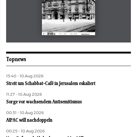
August 2026
aufbau
Topnews
15:40 - 10.Aug 2026
Streit um Schabbat-Café in Jerusalem eskaliert
11:27 - 10.Aug 2026
Sorge vor wachsendem Antisemitismus
00:31 - 10.Aug 2026
AIPAC will nachdoppeln
00:25 - 10.Aug 2026