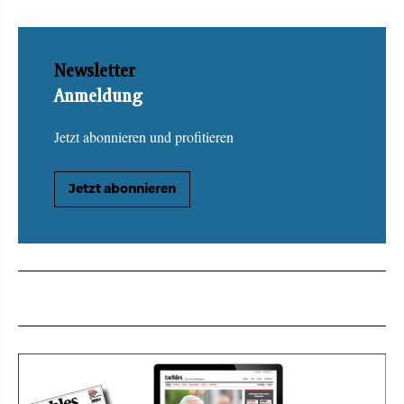
Newsletter
Anmeldung
Jetzt abonnieren und profitieren
Jetzt abonnieren