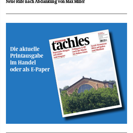
Neue Rufe nach Abdankung von Max Miller