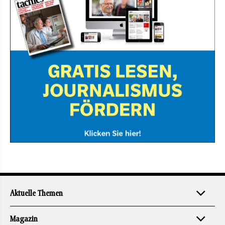
Aktuelle Themen
Magazin