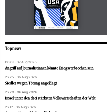
Mai 2026
aufbau
Topnews
00:01 - 07.Aug 2026
Angriff auf Journalistinnen könnte Kriegsverbrechen sein
23:25 - 06.Aug 2026
Siedler wegen Tötung angeklagt
23:20 - 06.Aug 2026
Israel unter den drei stärksten Volkswirtschaften der Welt
23:17 - 06.Aug 2026