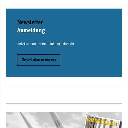
Newsletter
Anmeldung
Jetzt abonnieren und profitieren
Jetzt abonnieren