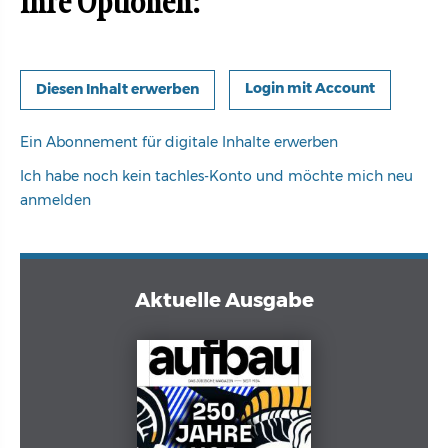
Ihre Optionen:
Login mit Account
Ein Abonnement für digitale Inhalte erwerben
Ich habe noch kein tachles-Konto und möchte mich neu
anmelden
Aktuelle Ausgabe