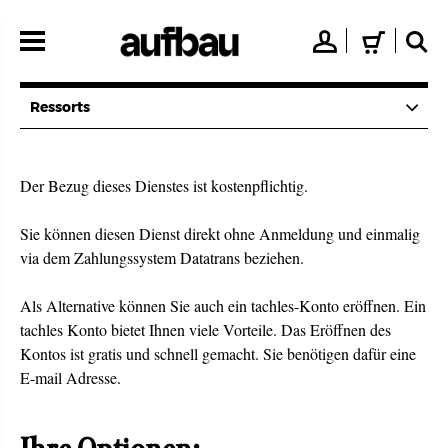
Direkt
zum
👤
🛒
🔍
Inhalt
Ressorts
Der Bezug dieses Dienstes ist kostenpflichtig.
Sie können diesen Dienst direkt ohne Anmeldung und einmalig
via dem Zahlungssystem Datatrans beziehen.
Als Alternative können Sie auch ein tachles-Konto eröffnen. Ein
tachles Konto bietet Ihnen viele Vorteile. Das Eröffnen des
Kontos ist gratis und schnell gemacht. Sie benötigen dafür eine
E-mail Adresse.