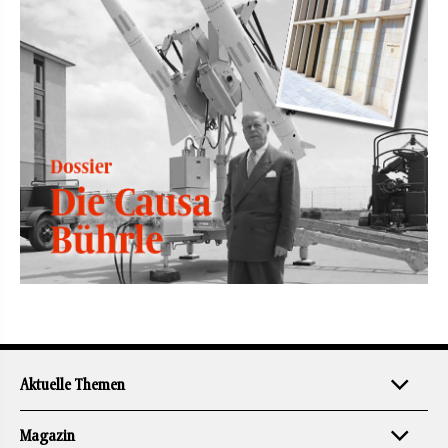
Aktuelle Themen
Magazin