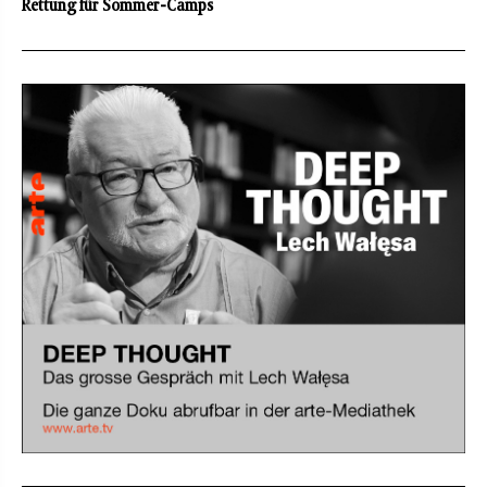
Rettung für Sommer-Camps