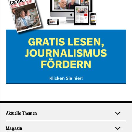
Aktuelle Themen
Magazin