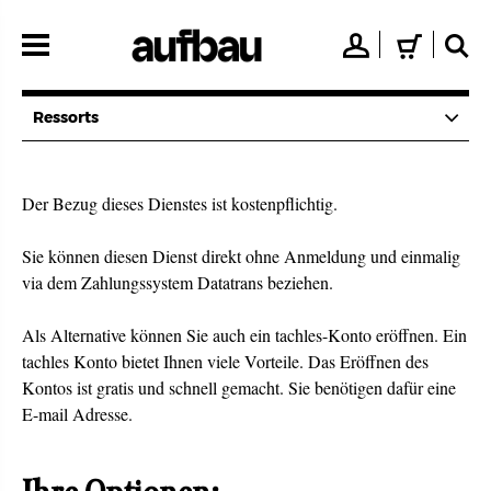
Direkt
zum
👤
🛒
🔍
Inhalt
Ressorts
Der Bezug dieses Dienstes ist kostenpflichtig.
Sie können diesen Dienst direkt ohne Anmeldung und einmalig
via dem Zahlungssystem Datatrans beziehen.
Als Alternative können Sie auch ein tachles-Konto eröffnen. Ein
tachles Konto bietet Ihnen viele Vorteile. Das Eröffnen des
Kontos ist gratis und schnell gemacht. Sie benötigen dafür eine
E-mail Adresse.