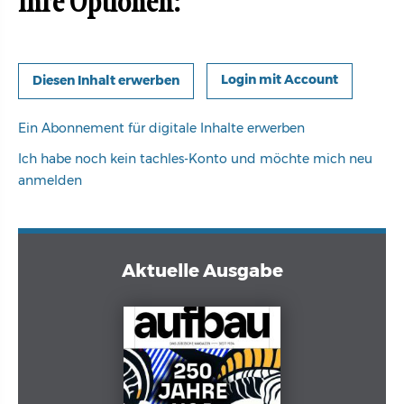
Ihre Optionen:
Login mit Account
Ein Abonnement für digitale Inhalte erwerben
Ich habe noch kein tachles-Konto und möchte mich neu
anmelden
Aktuelle Ausgabe