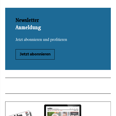
Newsletter
Anmeldung
Jetzt abonnieren und profitieren
Jetzt abonnieren