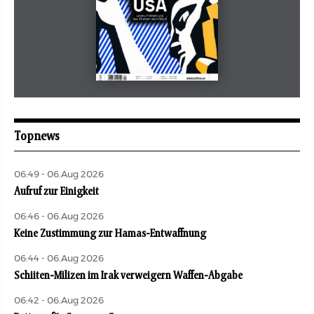
Mai 2026
aufbau
Topnews
06:49 - 06.Aug 2026
Aufruf zur Einigkeit
06:46 - 06.Aug 2026
Keine Zustimmung zur Hamas-Entwaffnung
06:44 - 06.Aug 2026
Schiiten-Milizen im Irak verweigern Waffen-Abgabe
06:42 - 06.Aug 2026