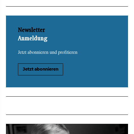
Newsletter
Anmeldung
Jetzt abonnieren und profitieren
Jetzt abonnieren