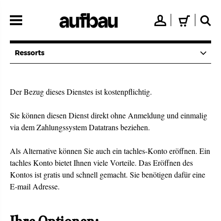
Direkt
zum
👤
🛒
🔍
Inhalt
Ressorts
Der Bezug dieses Dienstes ist kostenpflichtig.
Sie können diesen Dienst direkt ohne Anmeldung und einmalig
via dem Zahlungssystem Datatrans beziehen.
Als Alternative können Sie auch ein tachles-Konto eröffnen. Ein
tachles Konto bietet Ihnen viele Vorteile. Das Eröffnen des
Kontos ist gratis und schnell gemacht. Sie benötigen dafür eine
E-mail Adresse.