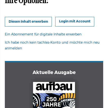
Ihre Optionen:
Login mit Account
Ein Abonnement für digitale Inhalte erwerben
Ich habe noch kein tachles-Konto und möchte mich neu
anmelden
Aktuelle Ausgabe