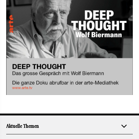
Aktuelle Themen