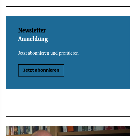
Newsletter
Anmeldung
Jetzt abonnieren und profitieren
Jetzt abonnieren