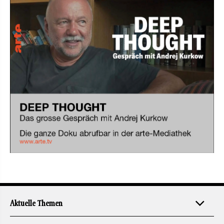
Aktuelle Themen