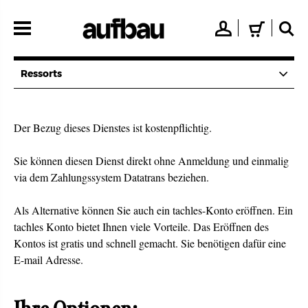
Direkt
zum
👤
🛒
🔍
Inhalt
Ressorts
Der Bezug dieses Dienstes ist kostenpflichtig.
Sie können diesen Dienst direkt ohne Anmeldung und einmalig
via dem Zahlungssystem Datatrans beziehen.
Als Alternative können Sie auch ein tachles-Konto eröffnen. Ein
tachles Konto bietet Ihnen viele Vorteile. Das Eröffnen des
Kontos ist gratis und schnell gemacht. Sie benötigen dafür eine
E-mail Adresse.