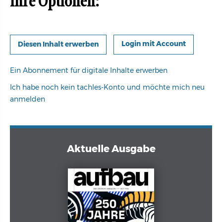
Ihre Optionen:
Login mit Account
Ein Abonnement für digitale Inhalte erwerben
Ich habe noch kein tachles-Konto und möchte mich neu
anmelden
Aktuelle Ausgabe