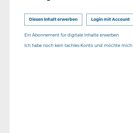
Login mit Account
Ein Abonnement für digitale Inhalte erwerben
Ich habe noch kein tachles-Konto und möchte mic