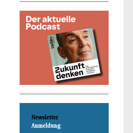
Newsletter
Anmeldung