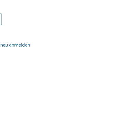
h neu anmelden