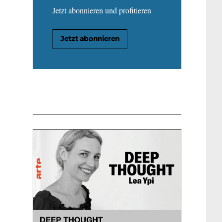
Jetzt abonnieren und profitieren
Jetzt abonnieren