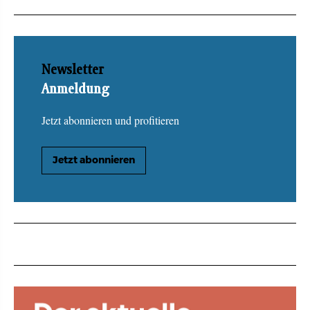
Newsletter
Anmeldung
Jetzt abonnieren und profitieren
Jetzt abonnieren