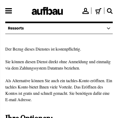
Direkt
zum
👤
🛒
🔍
Inhalt
Ressorts
Der Bezug dieses Dienstes ist kostenpflichtig.
Sie können diesen Dienst direkt ohne Anmeldung und einmalig
via dem Zahlungssystem Datatrans beziehen.
Als Alternative können Sie auch ein tachles-Konto eröffnen. Ein
tachles Konto bietet Ihnen viele Vorteile. Das Eröffnen des
Kontos ist gratis und schnell gemacht. Sie benötigen dafür eine
E-mail Adresse.