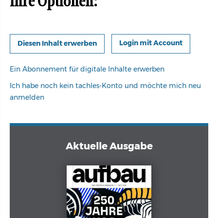
Ihre Optionen:
Login mit Account
Ein Abonnement für digitale Inhalte erwerben
Ich habe noch kein tachles-Konto und möchte mich neu
anmelden
Aktuelle Ausgabe