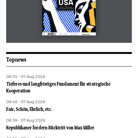
Mai 2026
aufbau
Topnews
06:55 - 07.Aug 2026
Tieferes und langfristiges Fundament für strategische
Kooperation
06:48 - 07.Aug 2026
Fair, Schön, Ehrlich, etc.
06:38 - 07.Aug 2026
Republikaner fordern Rücktritt von Max Miller