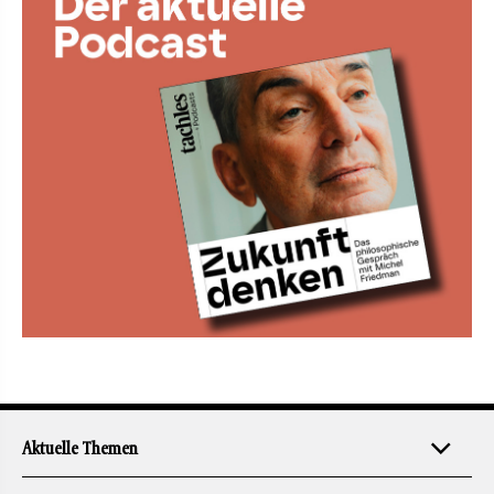
Aktuelle Themen