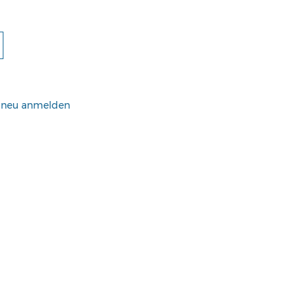
h neu anmelden