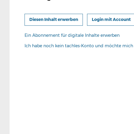
Login mit Account
Ein Abonnement für digitale Inhalte erwerben
Ich habe noch kein tachles-Konto und möchte mic