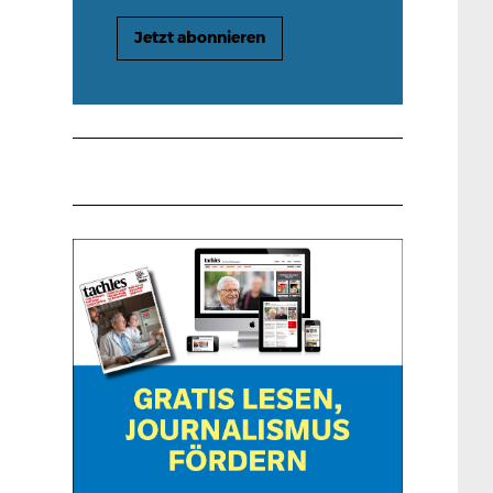
Jetzt abonnieren