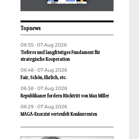
Mai 2026
aufbau
Topnews
06:55 - 07.Aug 2026
Tieferes und langfristiges Fundament für
strategische Kooperation
06:48 - 07.Aug 2026
Fair, Schön, Ehrlich, etc.
06:38 - 07.Aug 2026
Republikaner fordern Rücktritt von Max Miller
06:29 - 07.Aug 2026
MAGA-Exorzist verteufelt Konkurrenten