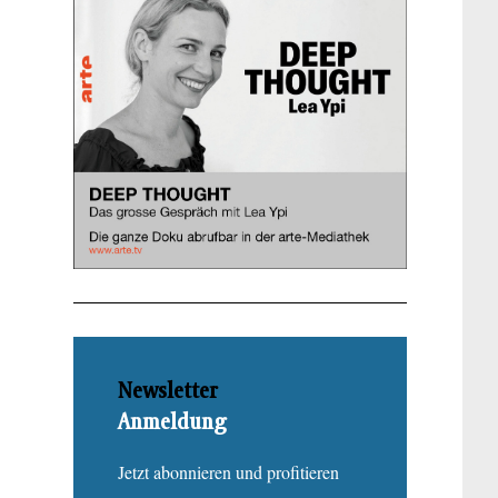
Newsletter
Anmeldung
Jetzt abonnieren und profitieren