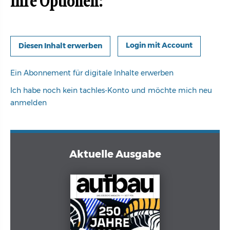
Ihre Optionen:
Login mit Account
Ein Abonnement für digitale Inhalte erwerben
Ich habe noch kein tachles-Konto und möchte mich neu
anmelden
Aktuelle Ausgabe