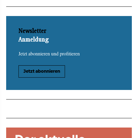
Newsletter
Anmeldung
Jetzt abonnieren und profitieren
Jetzt abonnieren