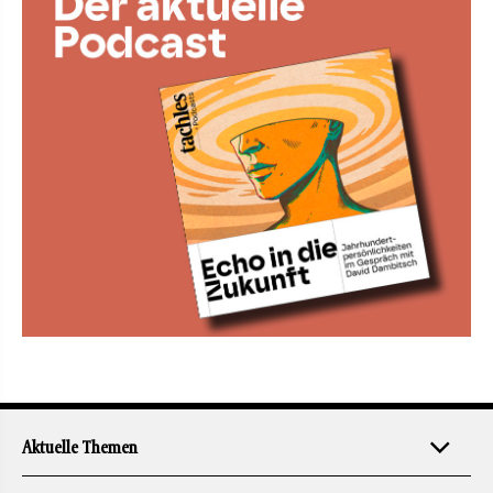
Aktuelle Themen