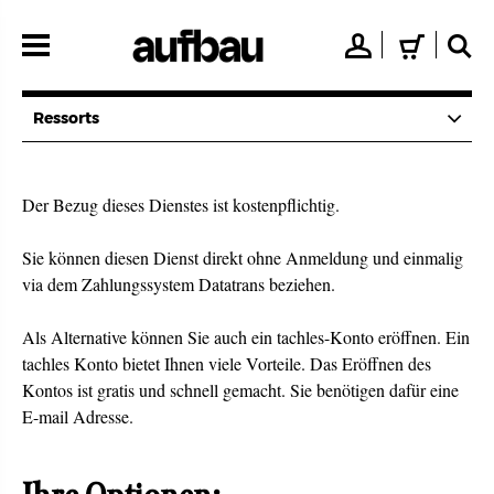
Direkt
zum
👤
🛒
🔍
Inhalt
Ressorts
Der Bezug dieses Dienstes ist kostenpflichtig.
Sie können diesen Dienst direkt ohne Anmeldung und einmalig
via dem Zahlungssystem Datatrans beziehen.
Als Alternative können Sie auch ein tachles-Konto eröffnen. Ein
tachles Konto bietet Ihnen viele Vorteile. Das Eröffnen des
Kontos ist gratis und schnell gemacht. Sie benötigen dafür eine
E-mail Adresse.