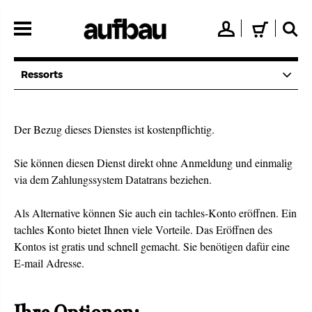
Direkt
zum
👤
🛒
🔍
Inhalt
Ressorts
Der Bezug dieses Dienstes ist kostenpflichtig.
Sie können diesen Dienst direkt ohne Anmeldung und einmalig
via dem Zahlungssystem Datatrans beziehen.
Als Alternative können Sie auch ein tachles-Konto eröffnen. Ein
tachles Konto bietet Ihnen viele Vorteile. Das Eröffnen des
Kontos ist gratis und schnell gemacht. Sie benötigen dafür eine
E-mail Adresse.