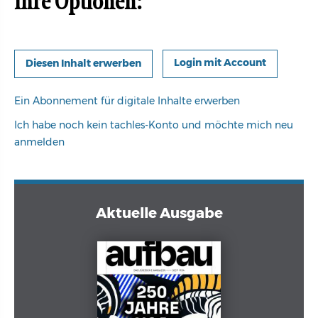
Ihre Optionen:
Login mit Account
Ein Abonnement für digitale Inhalte erwerben
Ich habe noch kein tachles-Konto und möchte mich neu
anmelden
Aktuelle Ausgabe