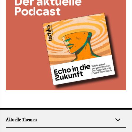
Aktuelle Themen