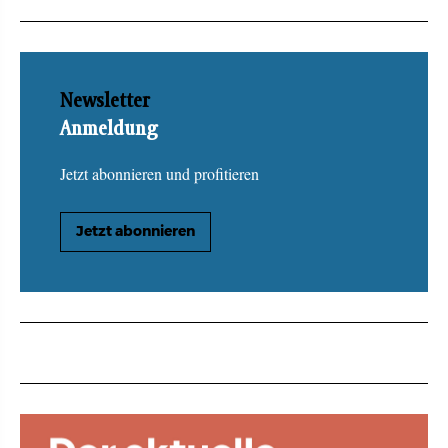
Newsletter
Anmeldung
Jetzt abonnieren und profitieren
Jetzt abonnieren