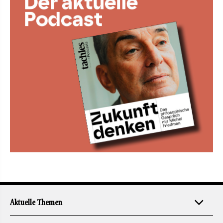
Aktuelle Themen