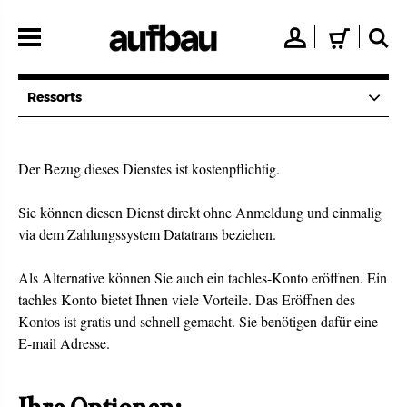
Direkt
zum
👤
🛒
🔍
Inhalt
Ressorts
Der Bezug dieses Dienstes ist kostenpflichtig.
Sie können diesen Dienst direkt ohne Anmeldung und einmalig
via dem Zahlungssystem Datatrans beziehen.
Als Alternative können Sie auch ein tachles-Konto eröffnen. Ein
tachles Konto bietet Ihnen viele Vorteile. Das Eröffnen des
Kontos ist gratis und schnell gemacht. Sie benötigen dafür eine
E-mail Adresse.