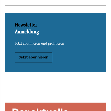
Newsletter
Anmeldung
Jetzt abonnieren und profitieren
Jetzt abonnieren