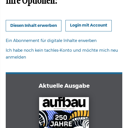
Ihre Optionen:
Login mit Account
Ein Abonnement für digitale Inhalte erwerben
Ich habe noch kein tachles-Konto und möchte mich neu
anmelden
Aktuelle Ausgabe