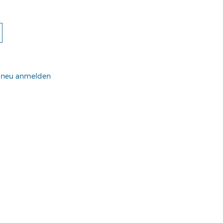
h neu anmelden