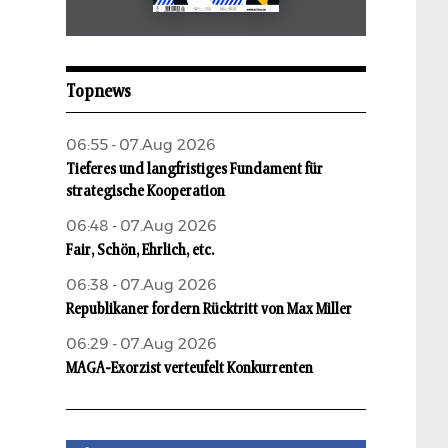
Mai 2026
aufbau
Topnews
06:55 - 07.Aug 2026
Tieferes und langfristiges Fundament für
strategische Kooperation
06:48 - 07.Aug 2026
Fair, Schön, Ehrlich, etc.
06:38 - 07.Aug 2026
Republikaner fordern Rücktritt von Max Miller
06:29 - 07.Aug 2026
MAGA-Exorzist verteufelt Konkurrenten