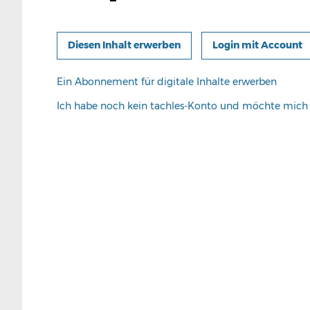
Login mit Account
Ein Abonnement für digitale Inhalte erwerben
Ich habe noch kein tachles-Konto und möchte mic