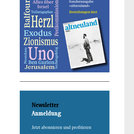
Newsletter
Anmeldung
Jetzt abonnieren und profitieren