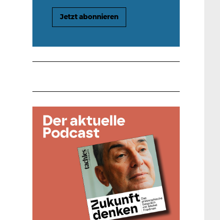
Jetzt abonnieren