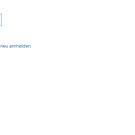
h neu anmelden