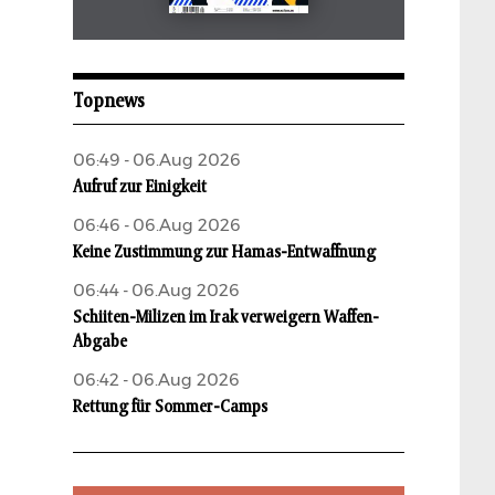
Mai 2026
aufbau
Topnews
06:49 - 06.Aug 2026
Aufruf zur Einigkeit
06:46 - 06.Aug 2026
Keine Zustimmung zur Hamas-Entwaffnung
06:44 - 06.Aug 2026
Schiiten-Milizen im Irak verweigern Waffen-
Abgabe
06:42 - 06.Aug 2026
Rettung für Sommer-Camps