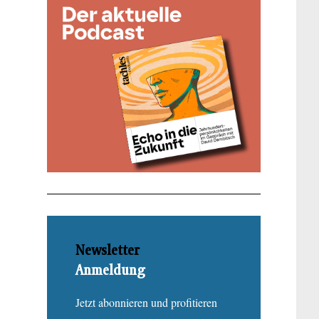
Newsletter
Anmeldung
Jetzt abonnieren und profitieren