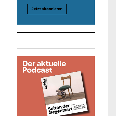
Jetzt abonnieren