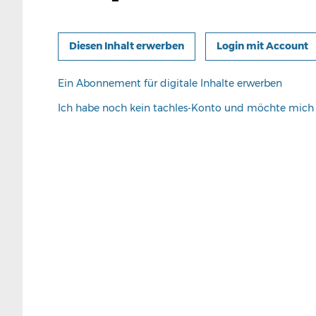
Login mit Account
Ein Abonnement für digitale Inhalte erwerben
Ich habe noch kein tachles-Konto und möchte mic