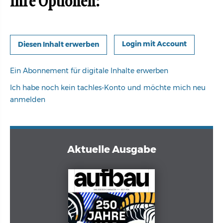
Ihre Optionen:
Login mit Account
Ein Abonnement für digitale Inhalte erwerben
Ich habe noch kein tachles-Konto und möchte mich neu
anmelden
Aktuelle Ausgabe