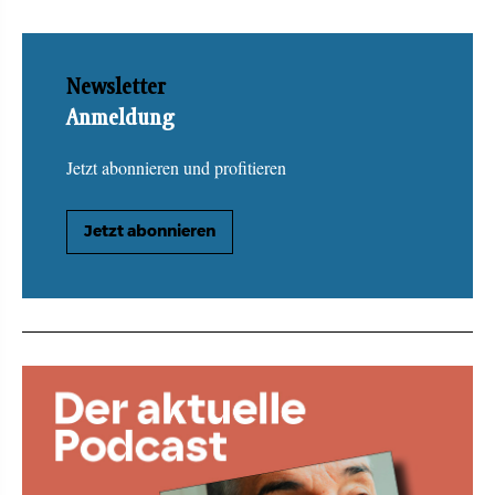
Newsletter
Anmeldung
Jetzt abonnieren und profitieren
Jetzt abonnieren