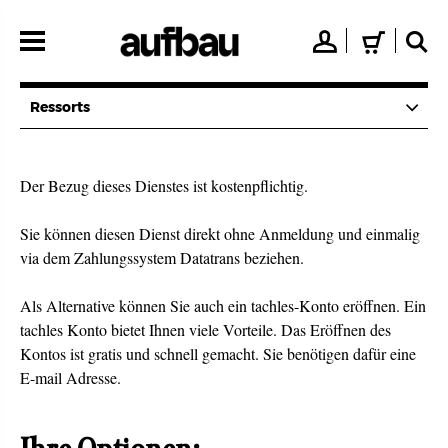
Direkt
zum
👤
🛒
🔍
Inhalt
Ressorts
Der Bezug dieses Dienstes ist kostenpflichtig.
Sie können diesen Dienst direkt ohne Anmeldung und einmalig
via dem Zahlungssystem Datatrans beziehen.
Als Alternative können Sie auch ein tachles-Konto eröffnen. Ein
tachles Konto bietet Ihnen viele Vorteile. Das Eröffnen des
Kontos ist gratis und schnell gemacht. Sie benötigen dafür eine
E-mail Adresse.