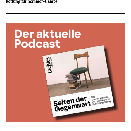
Rettung für Sommer-Camps