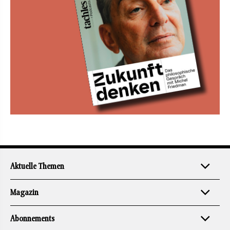
Aktuelle Themen
Magazin
Abonnements