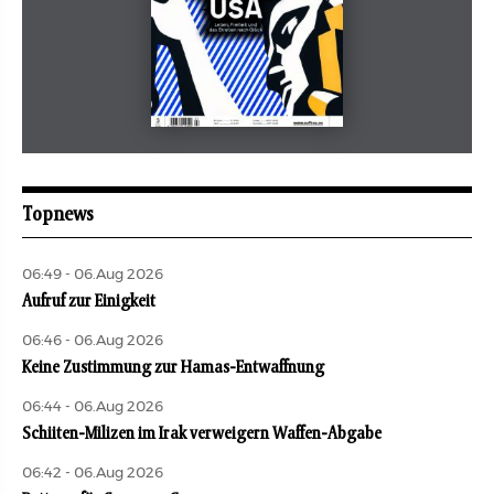
Mai 2026
aufbau
Topnews
06:49 - 06.Aug 2026
Aufruf zur Einigkeit
06:46 - 06.Aug 2026
Keine Zustimmung zur Hamas-Entwaffnung
06:44 - 06.Aug 2026
Schiiten-Milizen im Irak verweigern Waffen-Abgabe
06:42 - 06.Aug 2026