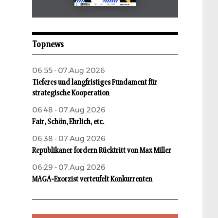
Mai 2026
aufbau
Topnews
06:55 - 07.Aug 2026
Tieferes und langfristiges Fundament für
strategische Kooperation
06:48 - 07.Aug 2026
Fair, Schön, Ehrlich, etc.
06:38 - 07.Aug 2026
Republikaner fordern Rücktritt von Max Miller
06:29 - 07.Aug 2026
MAGA-Exorzist verteufelt Konkurrenten