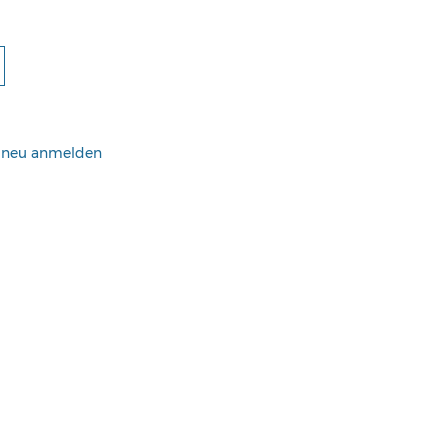
h neu anmelden