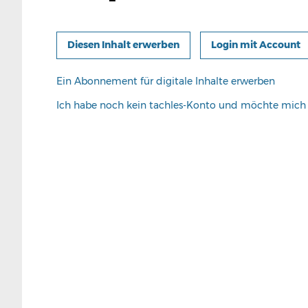
Login mit Account
Ein Abonnement für digitale Inhalte erwerben
Ich habe noch kein tachles-Konto und möchte mic