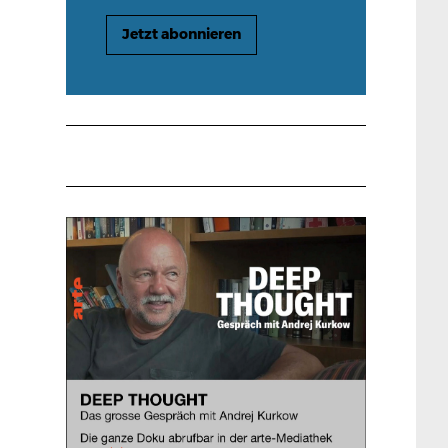
Jetzt abonnieren