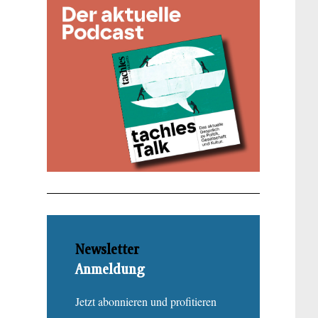
Newsletter
Anmeldung
Jetzt abonnieren und profitieren