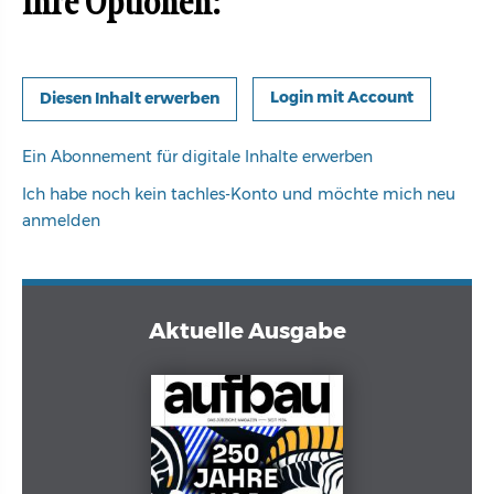
Ihre Optionen:
Login mit Account
Ein Abonnement für digitale Inhalte erwerben
Ich habe noch kein tachles-Konto und möchte mich neu
anmelden
Aktuelle Ausgabe