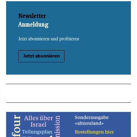
Newsletter
Anmeldung
Jetzt abonnieren und profitieren
Jetzt abonnieren