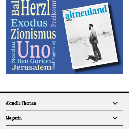
Aktuelle Themen
Magazin