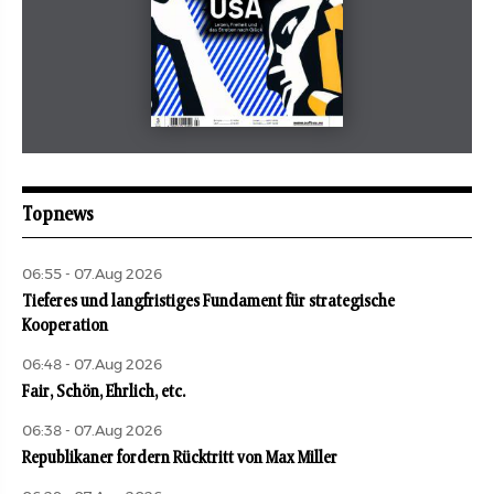
Mai 2026
aufbau
Topnews
06:55 - 07.Aug 2026
Tieferes und langfristiges Fundament für strategische
Kooperation
06:48 - 07.Aug 2026
Fair, Schön, Ehrlich, etc.
06:38 - 07.Aug 2026
Republikaner fordern Rücktritt von Max Miller