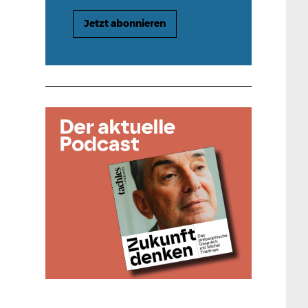
Jetzt abonnieren