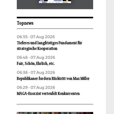
Mai 2026
aufbau
Topnews
06:55 - 07.Aug 2026
Tieferes und langfristiges Fundament für
strategische Kooperation
06:48 - 07.Aug 2026
Fair, Schön, Ehrlich, etc.
06:38 - 07.Aug 2026
Republikaner fordern Rücktritt von Max Miller
06:29 - 07.Aug 2026
MAGA-Exorzist verteufelt Konkurrenten