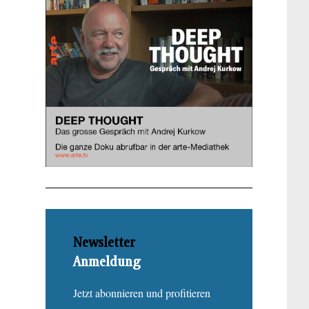
Newsletter
Anmeldung
Jetzt abonnieren und profitieren