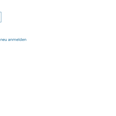
h neu anmelden