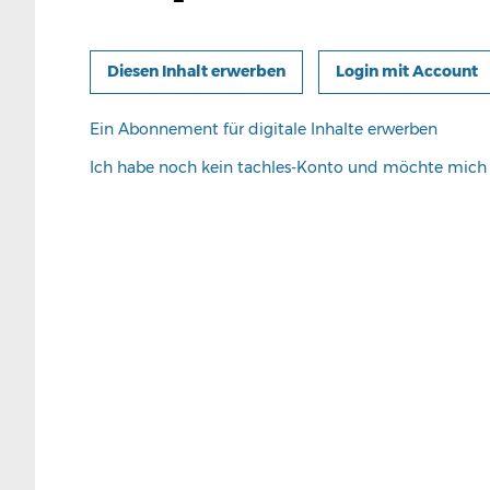
Login mit Account
Ein Abonnement für digitale Inhalte erwerben
Ich habe noch kein tachles-Konto und möchte mic