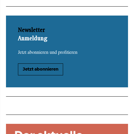
Newsletter
Anmeldung
Jetzt abonnieren und profitieren
Jetzt abonnieren