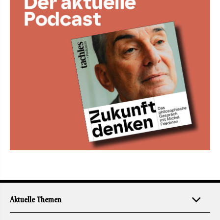
Aktuelle Themen