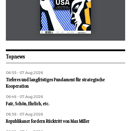
Mai 2026
aufbau
Topnews
06:55 - 07.Aug 2026
Tieferes und langfristiges Fundament für strategische
Kooperation
06:48 - 07.Aug 2026
Fair, Schön, Ehrlich, etc.
06:38 - 07.Aug 2026
Republikaner fordern Rücktritt von Max Miller