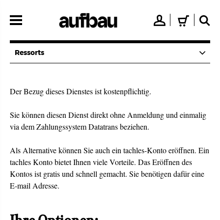
Direkt
zum
👤
🛒
🔍
Inhalt
Ressorts
Der Bezug dieses Dienstes ist kostenpflichtig.
Sie können diesen Dienst direkt ohne Anmeldung und einmalig
via dem Zahlungssystem Datatrans beziehen.
Als Alternative können Sie auch ein tachles-Konto eröffnen. Ein
tachles Konto bietet Ihnen viele Vorteile. Das Eröffnen des
Kontos ist gratis und schnell gemacht. Sie benötigen dafür eine
E-mail Adresse.