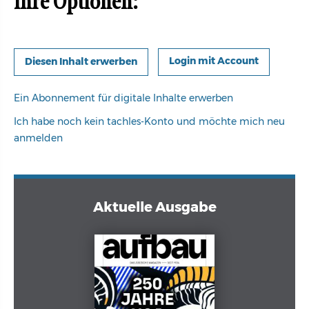
Ihre Optionen:
Login mit Account
Ein Abonnement für digitale Inhalte erwerben
Ich habe noch kein tachles-Konto und möchte mich neu
anmelden
Aktuelle Ausgabe