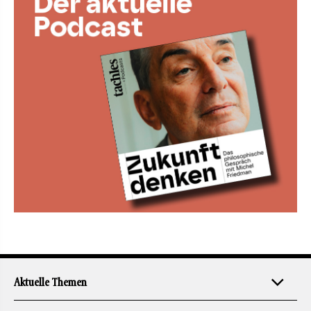
Aktuelle Themen