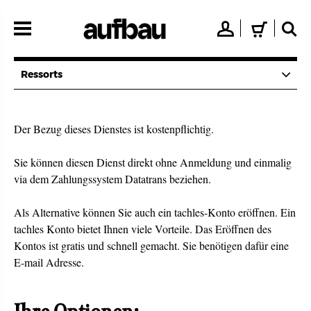
Direkt
zum
👤
🛒
🔍
Inhalt
Ressorts
Der Bezug dieses Dienstes ist kostenpflichtig.
Sie können diesen Dienst direkt ohne Anmeldung und einmalig
via dem Zahlungssystem Datatrans beziehen.
Als Alternative können Sie auch ein tachles-Konto eröffnen. Ein
tachles Konto bietet Ihnen viele Vorteile. Das Eröffnen des
Kontos ist gratis und schnell gemacht. Sie benötigen dafür eine
E-mail Adresse.