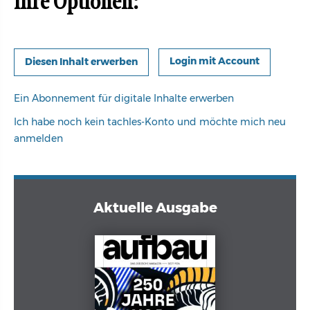
Ihre Optionen:
Login mit Account
Ein Abonnement für digitale Inhalte erwerben
Ich habe noch kein tachles-Konto und möchte mich neu
anmelden
Aktuelle Ausgabe