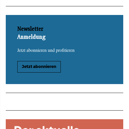
Newsletter
Anmeldung
Jetzt abonnieren und profitieren
Jetzt abonnieren