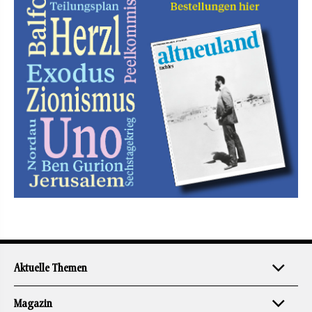
Aktuelle Themen
Magazin