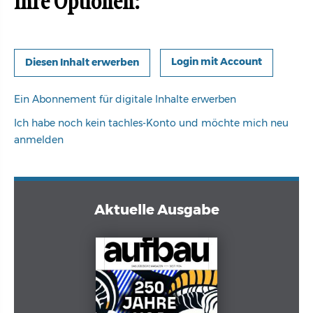
Ihre Optionen:
Login mit Account
Ein Abonnement für digitale Inhalte erwerben
Ich habe noch kein tachles-Konto und möchte mich neu
anmelden
Aktuelle Ausgabe