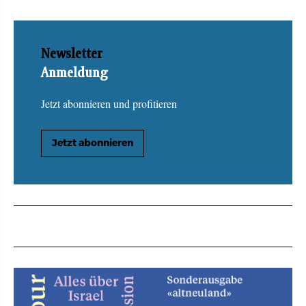
Newsletter
Anmeldung
Jetzt abonnieren und profitieren
Jetzt abonnieren