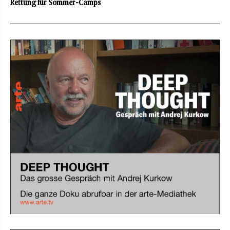
Rettung für Sommer-Camps