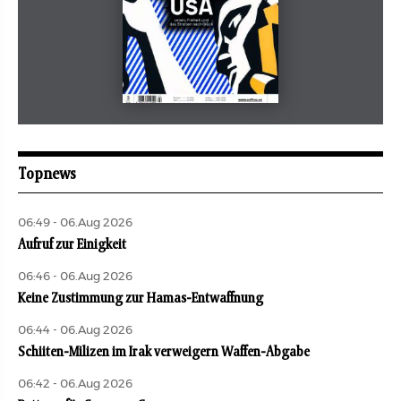
Mai 2026
aufbau
Topnews
06:49 - 06.Aug 2026
Aufruf zur Einigkeit
06:46 - 06.Aug 2026
Keine Zustimmung zur Hamas-Entwaffnung
06:44 - 06.Aug 2026
Schiiten-Milizen im Irak verweigern Waffen-Abgabe
06:42 - 06.Aug 2026