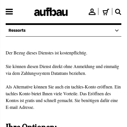
Direkt
zum
👤
🛒
🔍
Inhalt
Ressorts
Der Bezug dieses Dienstes ist kostenpflichtig.
Sie können diesen Dienst direkt ohne Anmeldung und einmalig
via dem Zahlungssystem Datatrans beziehen.
Als Alternative können Sie auch ein tachles-Konto eröffnen. Ein
tachles Konto bietet Ihnen viele Vorteile. Das Eröffnen des
Kontos ist gratis und schnell gemacht. Sie benötigen dafür eine
E-mail Adresse.