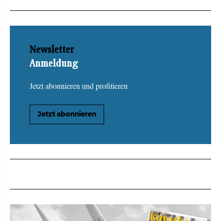
Newsletter
Anmeldung
Jetzt abonnieren und profitieren
Jetzt abonnieren