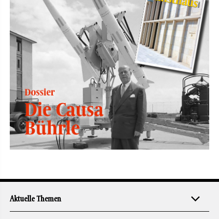
Aktuelle Themen