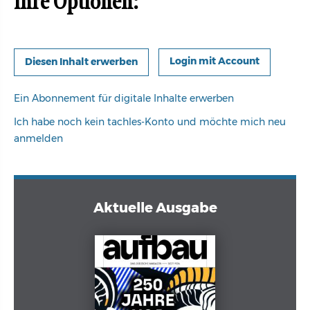
Ihre Optionen:
Login mit Account
Ein Abonnement für digitale Inhalte erwerben
Ich habe noch kein tachles-Konto und möchte mich neu
anmelden
Aktuelle Ausgabe