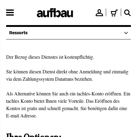
Direkt
zum
👤
🛒
🔍
Inhalt
Ressorts
Der Bezug dieses Dienstes ist kostenpflichtig.
Sie können diesen Dienst direkt ohne Anmeldung und einmalig
via dem Zahlungssystem Datatrans beziehen.
Als Alternative können Sie auch ein tachles-Konto eröffnen. Ein
tachles Konto bietet Ihnen viele Vorteile. Das Eröffnen des
Kontos ist gratis und schnell gemacht. Sie benötigen dafür eine
E-mail Adresse.