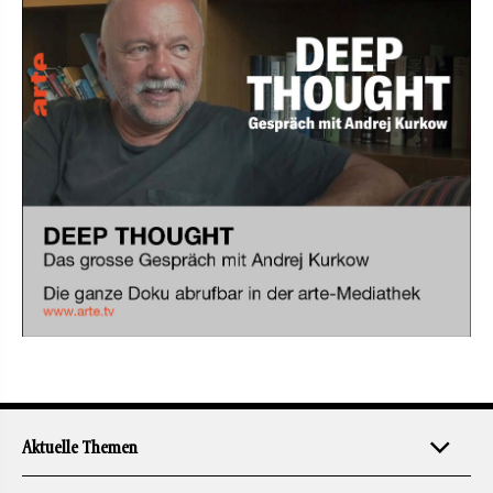
Aktuelle Themen