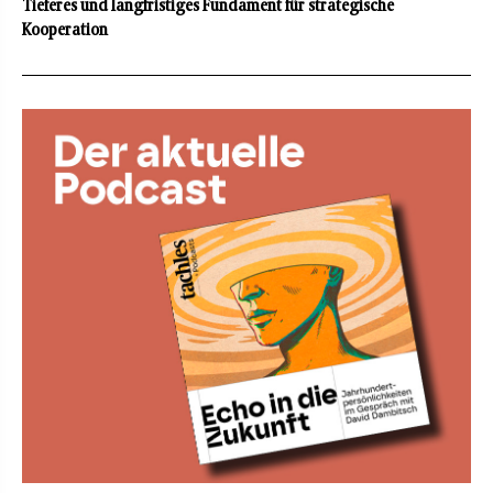
Tieferes und langfristiges Fundament für strategische
Kooperation