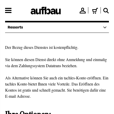
Direkt
zum
👤
🛒
🔍
Inhalt
Ressorts
Der Bezug dieses Dienstes ist kostenpflichtig.
Sie können diesen Dienst direkt ohne Anmeldung und einmalig
via dem Zahlungssystem Datatrans beziehen.
Als Alternative können Sie auch ein tachles-Konto eröffnen. Ein
tachles Konto bietet Ihnen viele Vorteile. Das Eröffnen des
Kontos ist gratis und schnell gemacht. Sie benötigen dafür eine
E-mail Adresse.