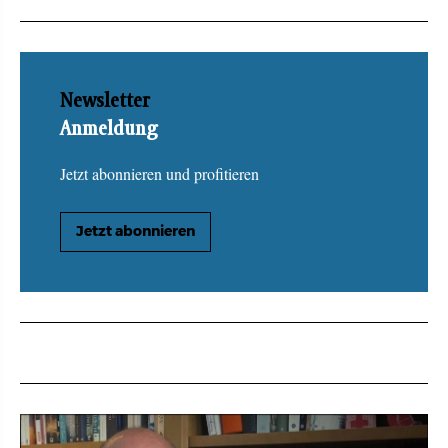
Newsletter
Anmeldung
Jetzt abonnieren und profitieren
Jetzt abonnieren