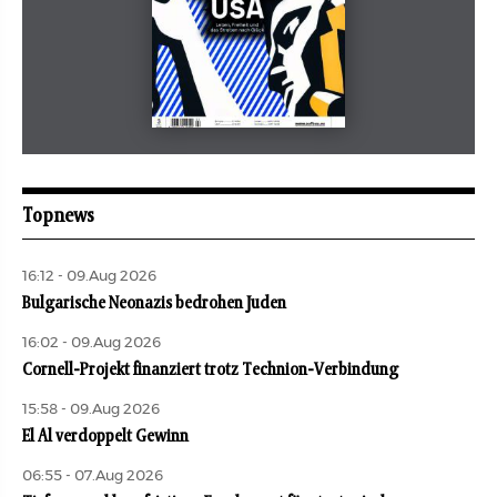
Mai 2026
aufbau
Topnews
16:12 - 09.Aug 2026
Bulgarische Neonazis bedrohen Juden
16:02 - 09.Aug 2026
Cornell-Projekt finanziert trotz Technion-Verbindung
15:58 - 09.Aug 2026
El Al verdoppelt Gewinn
06:55 - 07.Aug 2026