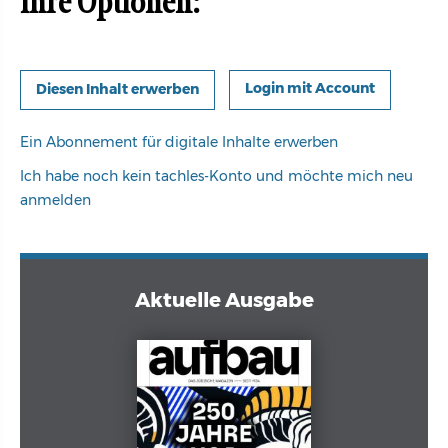
Ihre Optionen:
Login mit Account
Ein Abonnement für digitale Inhalte erwerben
Ich habe noch kein tachles-Konto und möchte mich neu
anmelden
Aktuelle Ausgabe