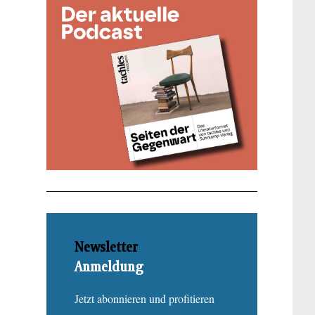
Newsletter
Anmeldung
Jetzt abonnieren und profitieren