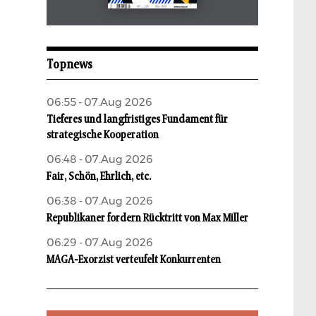
Mai 2026
aufbau
Topnews
06:55 - 07.Aug 2026
Tieferes und langfristiges Fundament für
strategische Kooperation
06:48 - 07.Aug 2026
Fair, Schön, Ehrlich, etc.
06:38 - 07.Aug 2026
Republikaner fordern Rücktritt von Max Miller
06:29 - 07.Aug 2026
MAGA-Exorzist verteufelt Konkurrenten