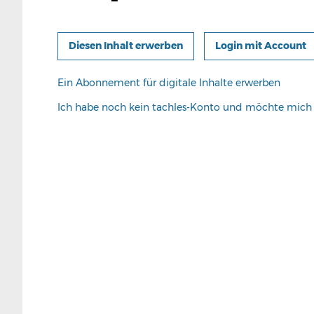
Login mit Account
Ein Abonnement für digitale Inhalte erwerben
Ich habe noch kein tachles-Konto und möchte mic