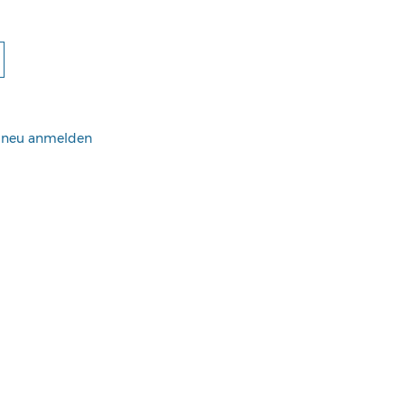
h neu anmelden