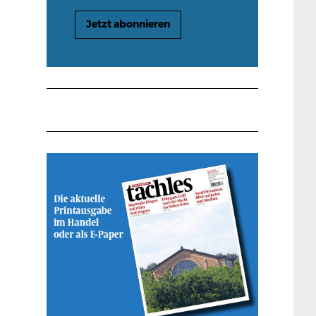
Jetzt abonnieren