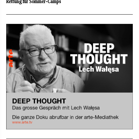
Rettung für Sommer-Camps