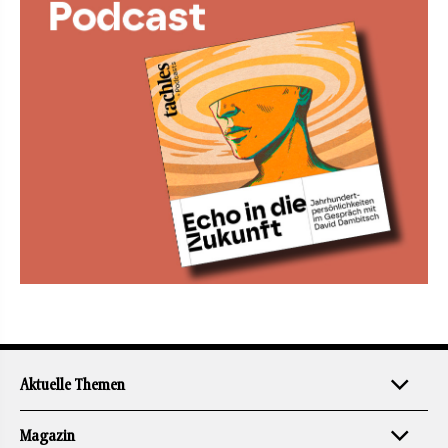
Aktuelle Themen
Magazin