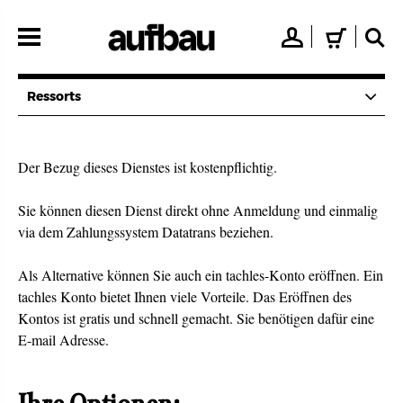
Direkt
zum
👤
🛒
🔍
Inhalt
Ressorts
Der Bezug dieses Dienstes ist kostenpflichtig.
Sie können diesen Dienst direkt ohne Anmeldung und einmalig
via dem Zahlungssystem Datatrans beziehen.
Als Alternative können Sie auch ein tachles-Konto eröffnen. Ein
tachles Konto bietet Ihnen viele Vorteile. Das Eröffnen des
Kontos ist gratis und schnell gemacht. Sie benötigen dafür eine
E-mail Adresse.