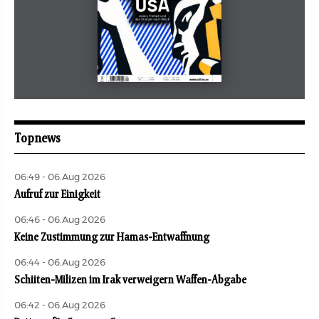
Mai 2026
aufbau
Topnews
06:49 - 06.Aug 2026
Aufruf zur Einigkeit
06:46 - 06.Aug 2026
Keine Zustimmung zur Hamas-Entwaffnung
06:44 - 06.Aug 2026
Schiiten-Milizen im Irak verweigern Waffen-Abgabe
06:42 - 06.Aug 2026