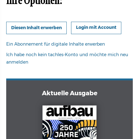
Ihre Optionen:
Login mit Account
Ein Abonnement für digitale Inhalte erwerben
Ich habe noch kein tachles-Konto und möchte mich neu
anmelden
Aktuelle Ausgabe