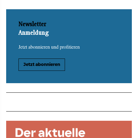
Newsletter
Anmeldung
Jetzt abonnieren und profitieren
Jetzt abonnieren