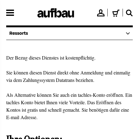
Direkt
zum
👤
🛒
🔍
Inhalt
Ressorts
Der Bezug dieses Dienstes ist kostenpflichtig.
Sie können diesen Dienst direkt ohne Anmeldung und einmalig
via dem Zahlungssystem Datatrans beziehen.
Als Alternative können Sie auch ein tachles-Konto eröffnen. Ein
tachles Konto bietet Ihnen viele Vorteile. Das Eröffnen des
Kontos ist gratis und schnell gemacht. Sie benötigen dafür eine
E-mail Adresse.