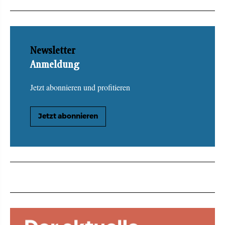
Newsletter
Anmeldung
Jetzt abonnieren und profitieren
Jetzt abonnieren