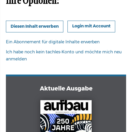
Ihre Optionen:
Login mit Account
Ein Abonnement für digitale Inhalte erwerben
Ich habe noch kein tachles-Konto und möchte mich neu
anmelden
Aktuelle Ausgabe