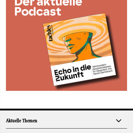
Aktuelle Themen