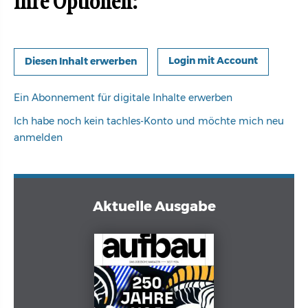
Ihre Optionen:
Login mit Account
Ein Abonnement für digitale Inhalte erwerben
Ich habe noch kein tachles-Konto und möchte mich neu
anmelden
Aktuelle Ausgabe