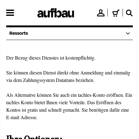
Direkt
zum
👤
🛒
🔍
Inhalt
Ressorts
Der Bezug dieses Dienstes ist kostenpflichtig.
Sie können diesen Dienst direkt ohne Anmeldung und einmalig
via dem Zahlungssystem Datatrans beziehen.
Als Alternative können Sie auch ein tachles-Konto eröffnen. Ein
tachles Konto bietet Ihnen viele Vorteile. Das Eröffnen des
Kontos ist gratis und schnell gemacht. Sie benötigen dafür eine
E-mail Adresse.