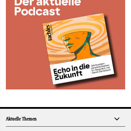
Aktuelle Themen