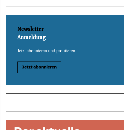
Newsletter
Anmeldung
Jetzt abonnieren und profitieren
Jetzt abonnieren