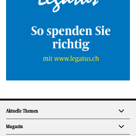
Aktuelle Themen
Magazin