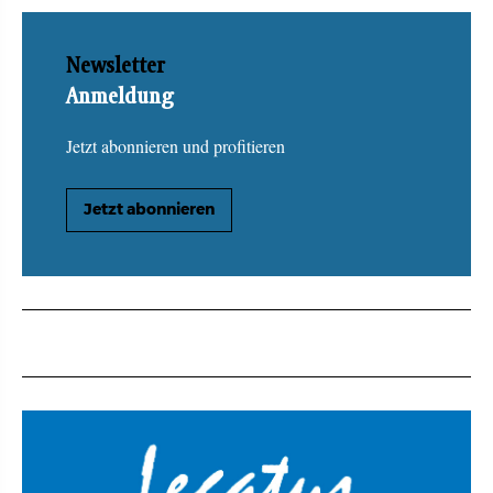
Newsletter
Anmeldung
Jetzt abonnieren und profitieren
Jetzt abonnieren