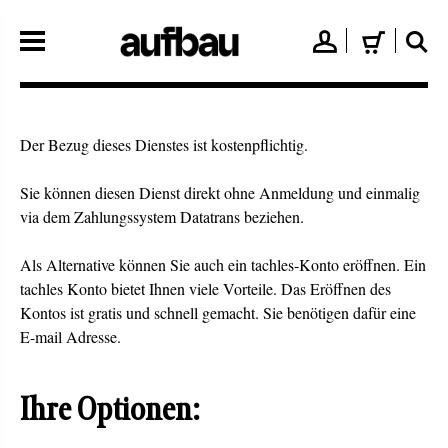
Direkt
zum
👤
🛒
🔍
Inhalt
Der Bezug dieses Dienstes ist kostenpflichtig.
Sie können diesen Dienst direkt ohne Anmeldung und einmalig
via dem Zahlungssystem Datatrans beziehen.
Als Alternative können Sie auch ein tachles-Konto eröffnen. Ein
tachles Konto bietet Ihnen viele Vorteile. Das Eröffnen des
Kontos ist gratis und schnell gemacht. Sie benötigen dafür eine
E-mail Adresse.
Ihre Optionen: