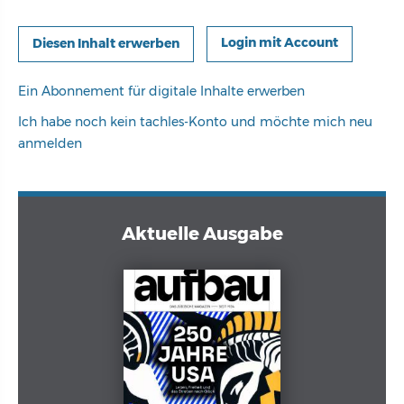
Login mit Account
Ein Abonnement für digitale Inhalte erwerben
Ich habe noch kein tachles-Konto und möchte mich neu
anmelden
Aktuelle Ausgabe