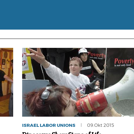
ISRAEL LABOR UNIONS
09.Okt 2015