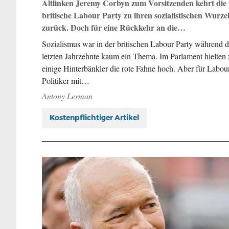
Altlinken Jeremy Corbyn zum Vorsitzenden kehrt die
britische Labour Party zu ihren sozialistischen Wurze
zurück. Doch für eine Rückkehr an die…
Sozialismus war in der britischen Labour Party während d
letzten Jahrzehnte kaum ein Thema. Im Parlament hielten
einige Hinterbänkler die rote Fahne hoch. Aber für Labou
Politiker mit…
Antony Lerman
Kostenpflichtiger Artikel