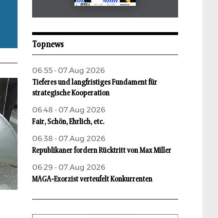
Mai 2026
aufbau
Topnews
06:55 - 07.Aug 2026
Tieferes und langfristiges Fundament für
strategische Kooperation
06:48 - 07.Aug 2026
Fair, Schön, Ehrlich, etc.
06:38 - 07.Aug 2026
Republikaner fordern Rücktritt von Max Miller
06:29 - 07.Aug 2026
MAGA-Exorzist verteufelt Konkurrenten