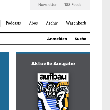
Newsletter
RSS Feeds
Podcasts
Abos
Archiv
Warenkorb
Anmelden
Suche
Aktuelle Ausgabe