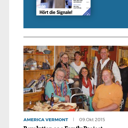
AMERICA VERMONT
09.Okt 2015