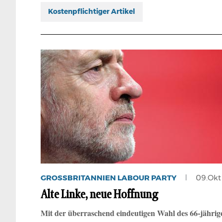
Kostenpflichtiger Artikel
GROSSBRITANNIEN LABOUR PARTY
09.Okt
Alte Linke, neue Hoffnung
Mit der überraschend eindeutigen Wahl des 66-jährig